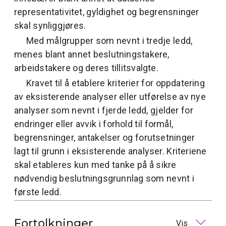
representativitet, gyldighet og begrensninger
skal synliggjøres.
Med målgrupper som nevnt i tredje ledd,
menes blant annet beslutningstakere,
arbeidstakere og deres tillitsvalgte.
Kravet til å etablere kriterier for oppdatering
av eksisterende analyser eller utførelse av nye
analyser som nevnt i fjerde ledd, gjelder for
endringer eller avvik i forhold til formål,
begrensninger, antakelser og forutsetninger
lagt til grunn i eksisterende analyser. Kriteriene
skal etableres kun med tanke på å sikre
nødvendig beslutningsgrunnlag som nevnt i
første ledd.
Fortolkninger
Vis