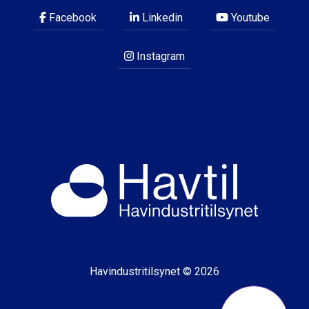
Facebook
Linkedin
Youtube
Instagram
Havindustritilsynet © 2026