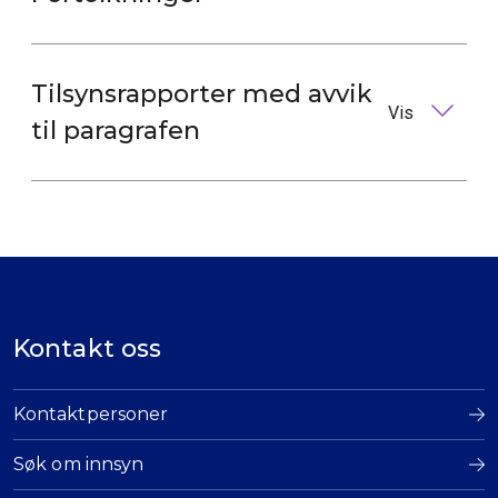
Tilsynsrapporter med avvik
Vis
til paragrafen
Kontakt oss
Kontaktpersoner
Søk om innsyn