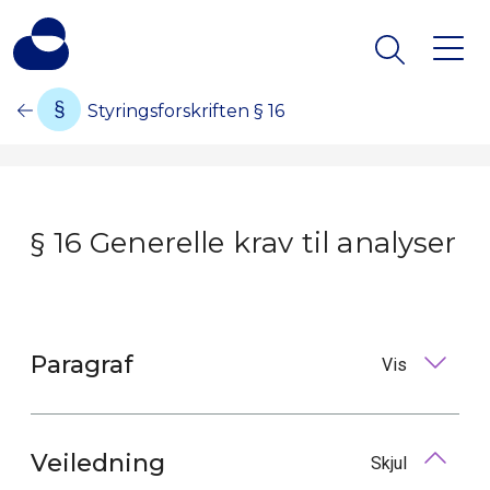
Styringsforskriften § 16
§ 16 Generelle krav til analyser
Paragraf
Vis
Veiledning
Skjul