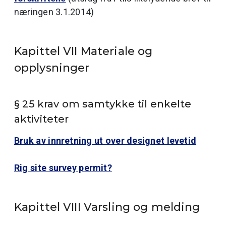
næringen 3.1.2014)
Kapittel VII Materiale og
opplysninger
§ 25 krav om samtykke til enkelte
aktiviteter
Bruk av innretning ut over designet levetid
Rig site survey permit?
Kapittel VIII Varsling og melding