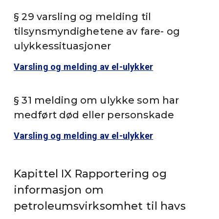
§ 29 varsling og melding til
tilsynsmyndighetene av fare- og
ulykkessituasjoner
Varsling og melding av el-ulykker
§ 31 melding om ulykke som har
medført død eller personskade
Varsling og melding av el-ulykker
Kapittel IX Rapportering og
informasjon om
petroleumsvirksomhet til havs