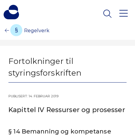
Regelverk
Fortolkninger til
styringsforskriften
Publisert: 14. februar 2019
Kapittel IV Ressurser og prosesser
§ 14 Bemanning og kompetanse