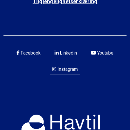
Tilgjengelighetserklæring
Facebook
Linkedin
Youtube
Instagram