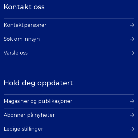
Kontakt oss
Kontaktpersoner
Søk om innsyn
Varsle oss
Hold deg oppdatert
Magasiner og publikasjoner
Abonner på nyheter
Ledige stillinger