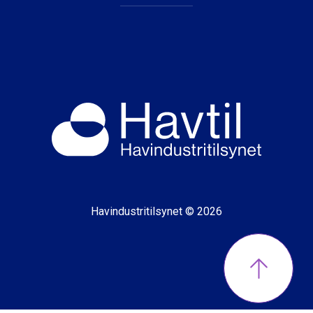
Havindustritilsynet © 2026