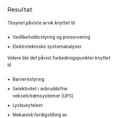
Resultat
Tilsynet påviste avvik knyttet til
Vedlikeholdsstyring og preservering
Elektrotekniske systemanalyser
Videre ble det påvist forbedringspunkter knyttet
til
Barrierestyring
Selektivitet i avbruddsfrie
vekselstrømsystemer (UPS)
Lysbueytelser
Mekanisk ferdigstilling av