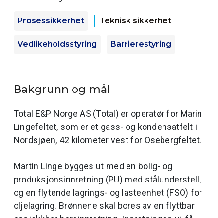
Prosessikkerhet
Teknisk sikkerhet
Vedlikeholdsstyring
Barrierestyring
Bakgrunn og mål
Total E&P Norge AS (Total) er operatør for Marin
Lingefeltet, som er et gass- og kondensatfelt i
Nordsjøen, 42 kilometer vest for Osebergfeltet.
Martin Linge bygges ut med en bolig- og
produksjonsinnretning (PU) med stålunderstell,
og en flytende lagrings- og lasteenhet (FSO) for
oljelagring. Brønnene skal bores av en flyttbar