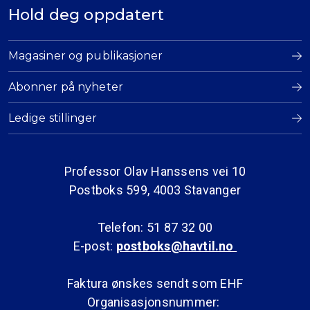
Hold deg oppdatert
Magasiner og publikasjoner
Abonner på nyheter
Ledige stillinger
Professor Olav Hanssens vei 10
Postboks 599, 4003 Stavanger
Telefon: 51 87 32 00
E-post:
postboks@havtil.no
Faktura ønskes sendt som EHF
Organisasjonsnummer: