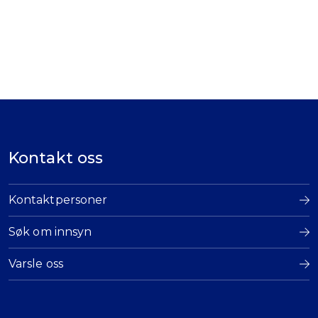
Kontakt oss
Kontaktpersoner
Søk om innsyn
Varsle oss