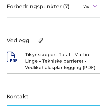
Forbedringspunkter (7)
Vis
Vedlegg
Tilsynsrapport Total - Martin
Linge - Tekniske barrierer -
Vedlikeholdsplanlegging (PDF)
Kontakt