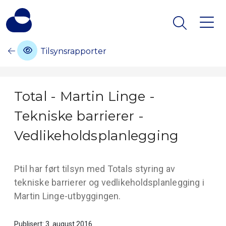
Tilsynsrapporter
Total - Martin Linge -
Tekniske barrierer -
Vedlikeholdsplanlegging
Ptil har ført tilsyn med Totals styring av
tekniske barrierer og vedlikeholdsplanlegging i
Martin Linge-utbyggingen.
Publisert: 3. august 2016