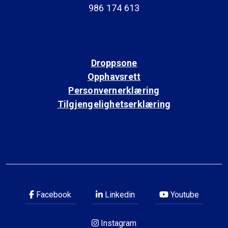
986 174 613
Droppsone
Opphavsrett
Personvernerklæring
Tilgjengelighetserklæring
Facebook
Linkedin
Youtube
Instagram