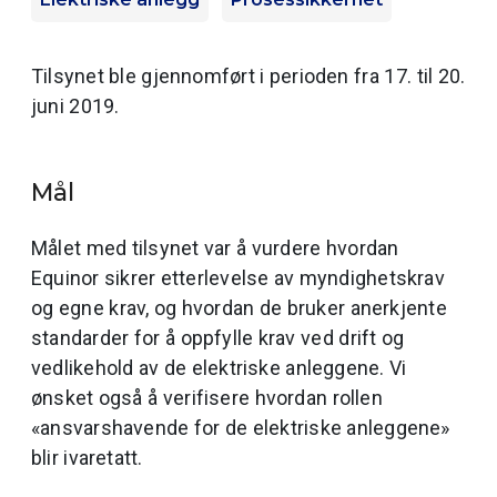
Tilsynet ble gjennomført i perioden fra 17. til 20.
juni 2019.
Mål
Målet med tilsynet var å vurdere hvordan
Equinor sikrer etterlevelse av myndighetskrav
og egne krav, og hvordan de bruker anerkjente
standarder for å oppfylle krav ved drift og
vedlikehold av de elektriske anleggene. Vi
ønsket også å verifisere hvordan rollen
«ansvarshavende for de elektriske anleggene»
blir ivaretatt.