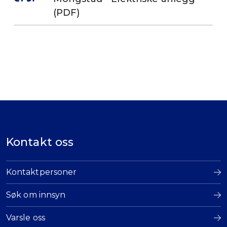
(PDF)
Kontakt oss
Kontaktpersoner
Søk om innsyn
Varsle oss