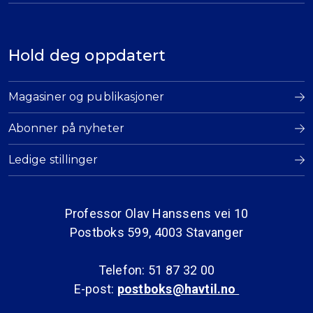
Hold deg oppdatert
Magasiner og publikasjoner
Abonner på nyheter
Ledige stillinger
Professor Olav Hanssens vei 10
Postboks 599, 4003 Stavanger
Telefon: 51 87 32 00
E-post:
postboks@havtil.no