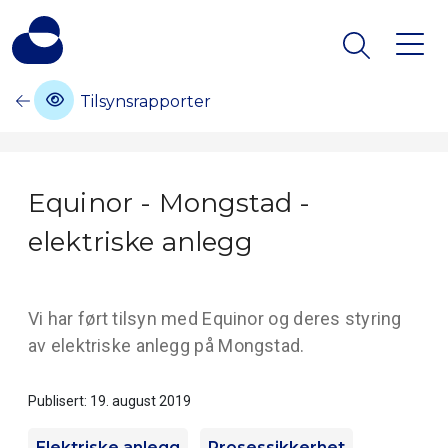
Tilsynsrapporter
Equinor - Mongstad -
elektriske anlegg
Vi har ført tilsyn med Equinor og deres styring
av elektriske anlegg på Mongstad.
Publisert: 19. august 2019
Elektriske anlegg
Prosessikkerhet