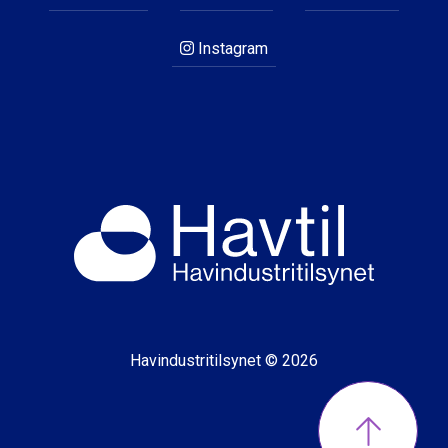
Instagram
Havindustritilsynet © 2026