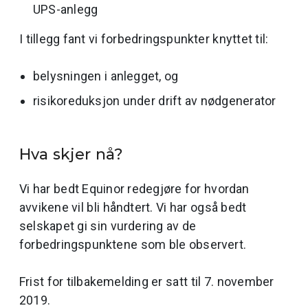
UPS-anlegg
I tillegg fant vi forbedringspunkter knyttet til:
belysningen i anlegget, og
risikoreduksjon under drift av nødgenerator
Hva skjer nå?
Vi har bedt Equinor redegjøre for hvordan
avvikene vil bli håndtert. Vi har også bedt
selskapet gi sin vurdering av de
forbedringspunktene som ble observert.
Frist for tilbakemelding er satt til 7. november
2019.