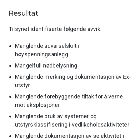
Resultat
Tilsynet identifiserte følgende avvik:
Manglende advarselskilt i
høyspenningsanlegg.
Mangelfull nødbelysning
Manglende merking og dokumentasjon av Ex-
utstyr
Manglende forebyggende tiltak for å verne
mot eksplosjoner
Manglende bruk av systemer og
utstyrsklassifisering i vedlikeholdsaktiviteter
Manglende dokumentasjon av selektivitet i