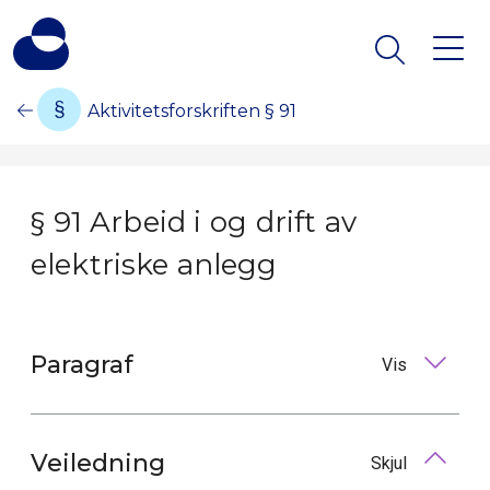
Aktivitetsforskriften § 91
§ 91 Arbeid i og drift av
elektriske anlegg
Paragraf
Vis
Veiledning
Skjul