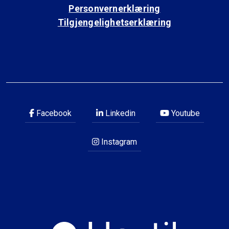
Personvernerklæring
Tilgjengelighetserklæring
Facebook
Linkedin
Youtube
Instagram