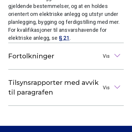
gjeldende bestemmelser, og at en holdes
orientert om elektriske anlegg og utstyr under
planlegging, bygging og ferdigstilling med mer.
For kvalifikasjoner til ansvarshavende for
elektriske anlegg, se
§ 21
.
Fortolkninger
Vis
Tilsynsrapporter med avvik
Vis
til paragrafen