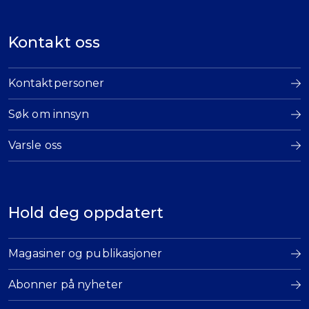
Kontakt oss
Kontaktpersoner
Søk om innsyn
Varsle oss
Hold deg oppdatert
Magasiner og publikasjoner
Abonner på nyheter