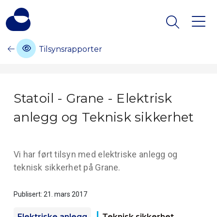
Tilsynsrapporter
Statoil - Grane - Elektrisk
anlegg og Teknisk sikkerhet
Vi har ført tilsyn med elektriske anlegg og
teknisk sikkerhet på Grane.
Publisert: 21. mars 2017
Elektriske anlegg
Teknisk sikkerhet