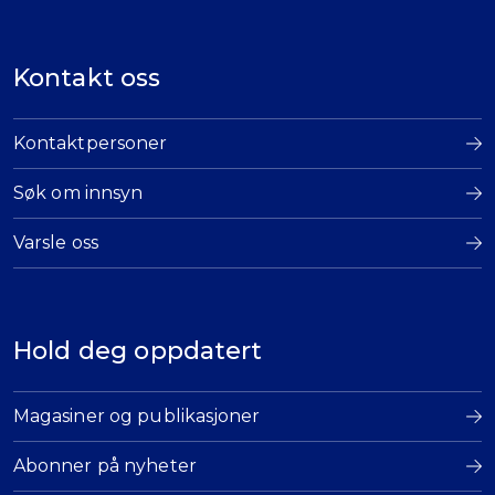
Kontakt oss
Kontaktpersoner
Søk om innsyn
Varsle oss
Hold deg oppdatert
Magasiner og publikasjoner
Abonner på nyheter