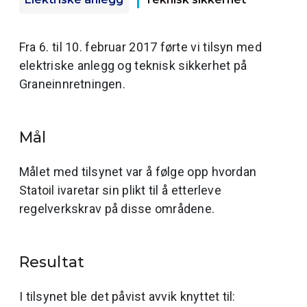
Fra 6. til 10. februar 2017 førte vi tilsyn med
elektriske anlegg og teknisk sikkerhet på
Graneinnretningen.
Mål
Målet med tilsynet var å følge opp hvordan
Statoil ivaretar sin plikt til å etterleve
regelverkskrav på disse områdene.
Resultat
I tilsynet ble det påvist avvik knyttet til: