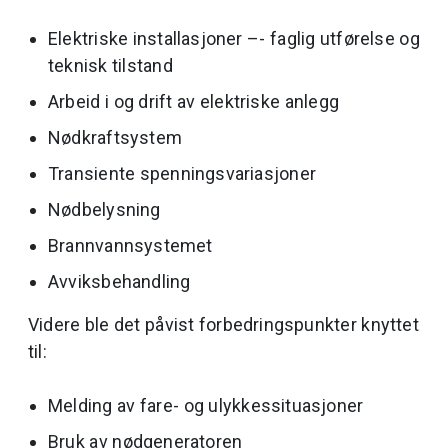
Elektriske installasjoner –- faglig utførelse og
teknisk tilstand
Arbeid i og drift av elektriske anlegg
Nødkraftsystem
Transiente spenningsvariasjoner
Nødbelysning
Brannvannsystemet
Avviksbehandling
Videre ble det påvist forbedringspunkter knyttet
til:
Melding av fare- og ulykkessituasjoner
Bruk av nødgeneratoren