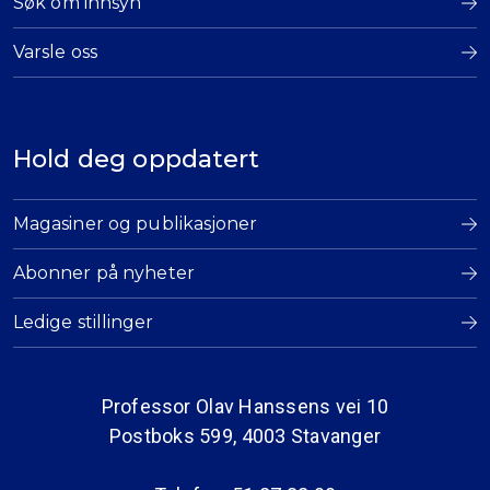
Søk om innsyn
Varsle oss
Hold deg oppdatert
Magasiner og publikasjoner
Abonner på nyheter
Ledige stillinger
Professor Olav Hanssens vei 10
Postboks 599, 4003 Stavanger