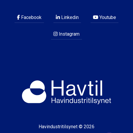
Facebook
Linkedin
Youtube
Instagram
Havindustritilsynet © 2026