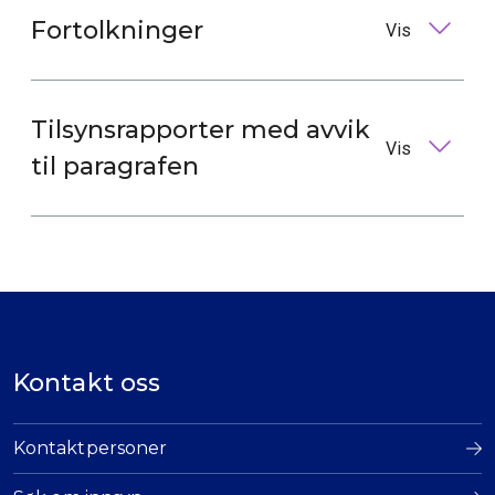
Fortolkninger
Vis
Tilsynsrapporter med avvik
Vis
til paragrafen
Kontakt oss
Kontaktpersoner