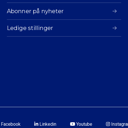
Abonner på nyheter
Ledige stillinger
Facebook
Linkedin
Youtube
Instagr