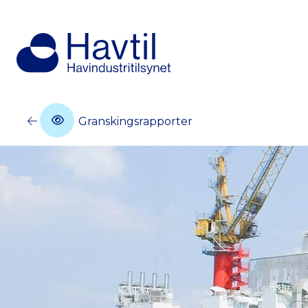
Granskingsrapporter