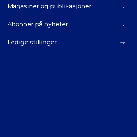
Magasiner og publikasjoner
Abonner på nyheter
Ledige stillinger