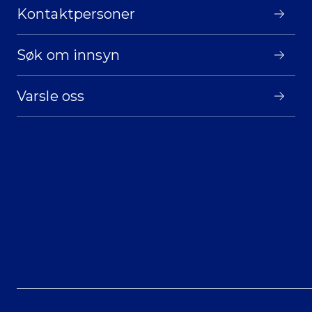
Kontaktpersoner
Søk om innsyn
Varsle oss