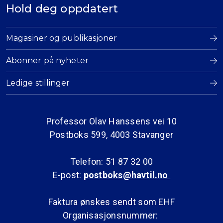
Hold deg oppdatert
Magasiner og publikasjoner
Abonner på nyheter
Ledige stillinger
Professor Olav Hanssens vei 10
Postboks 599, 4003 Stavanger
Telefon: 51 87 32 00
E-post:
postboks@havtil.no
Faktura ønskes sendt som EHF
Organisasjonsnummer: