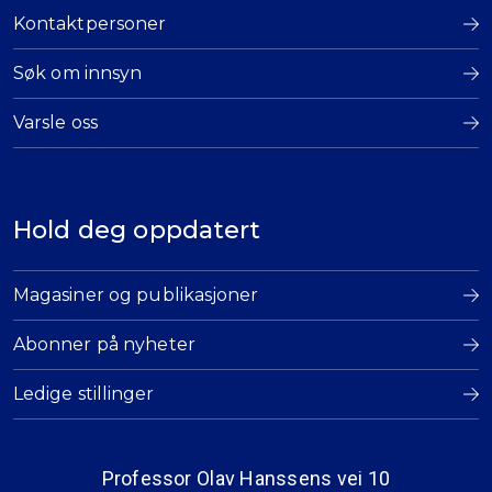
Kontaktpersoner
Søk om innsyn
Varsle oss
Hold deg oppdatert
Magasiner og publikasjoner
Abonner på nyheter
Ledige stillinger
Professor Olav Hanssens vei 10