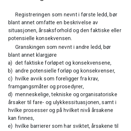
Registreringen som nevnt i første ledd, bør
blant annet omfatte en beskrivelse av
situasjonen, årsaksforhold og den faktiske eller
potensielle konsekvensen.
Granskingen som nevnt i andre ledd, bør
blant annet klargjøre
det faktiske forløpet og konsekvensene,
andre potensielle forløp og konsekvenser,
hvilke avvik som foreligger fra krav,
framgangsmåter og prosedyrer,
menneskelige, tekniske og organisatoriske
årsaker til fare- og ulykkessituasjonen, samt i
hvilke prosesser og på hvilket nivå årsakene
kan finnes,
hvilke barrierer som har sviktet, årsakene til