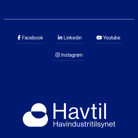
Facebook
Linkedin
Youtube
Instagram