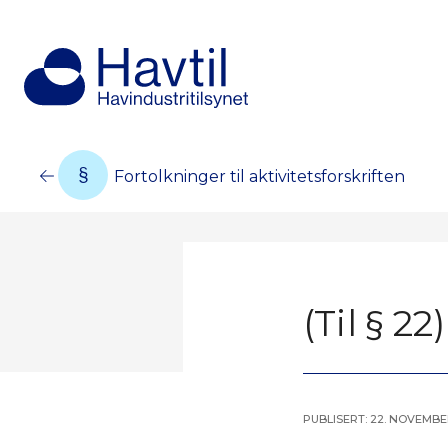
Fortolkninger til aktivitetsforskriften
(Til § 2
Publisert: 22. novembe