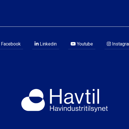
Facebook
Linkedin
Youtube
Instagr