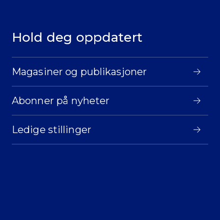
Hold deg oppdatert
Magasiner og publikasjoner
Abonner på nyheter
Ledige stillinger