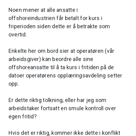
Noen mener at alle ansatte i
offshoreindustrien får betalt for kurs i
friperioden siden dette er å betrakte som
overtid.
Enkelte her om bord sier at operatøren (vår
arbeidsgiver) kan beordre alle sine
offshoreansatte til å ta kurs i fritiden på de
datoer operatørens opplæringsavdeling setter
opp.
Er dette riktig tolkning, eller har jeg som
arbeidstaker fortsatt en smule kontroll over
egen fritid?
Hvis det er riktig, kommer ikke dette i konflikt