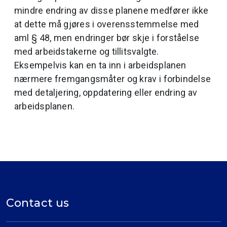
mindre endring av disse planene medfører ikke
at dette må gjøres i overensstemmelse med
aml § 48, men endringer bør skje i forståelse
med arbeidstakerne og tillitsvalgte.
Eksempelvis kan en ta inn i arbeidsplanen
nærmere fremgangsmåter og krav i forbindelse
med detaljering, oppdatering eller endring av
arbeidsplanen.
Contact us