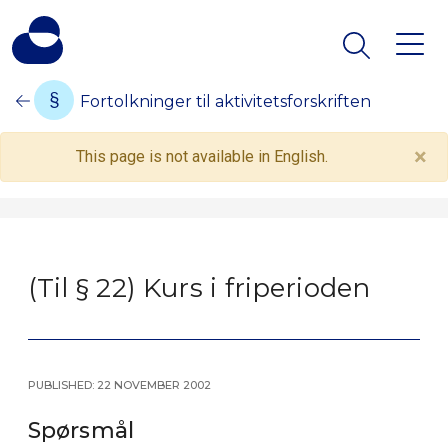
Fortolkninger til aktivitetsforskriften
×
This page is not available in English.
(Til § 22) Kurs i friperioden
Published: 22 November 2002
Spørsmål