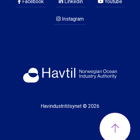
Facebook
Linkedin
Youtube
Instagram
Havindustritilsynet © 2026