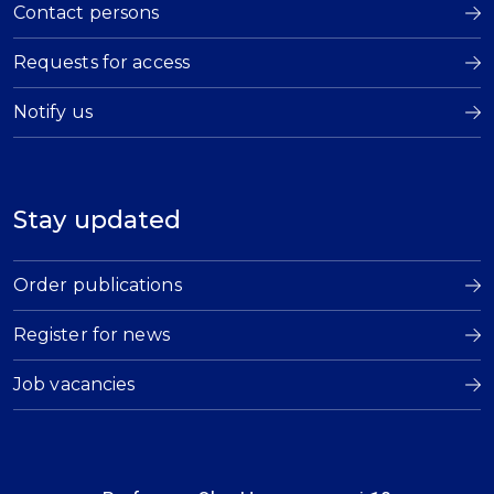
Contact persons
Requests for access
Notify us
Stay updated
Order publications
Register for news
Job vacancies