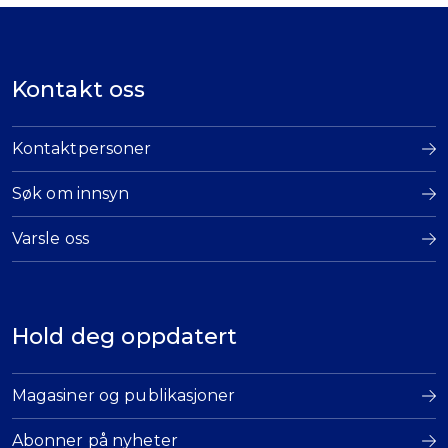
Kontakt oss
Kontaktpersoner
Søk om innsyn
Varsle oss
Hold deg oppdatert
Magasiner og publikasjoner
Abonner på nyheter