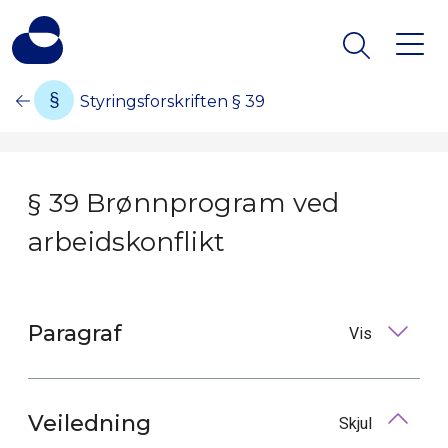
Styringsforskriften § 39
§ 39 Brønnprogram ved
arbeidskonflikt
Paragraf
Vis
Veiledning
Skjul