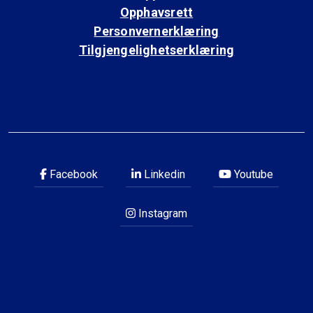
Opphavsrett
Personvernerklæring
Tilgjengelighetserklæring
Facebook
Linkedin
Youtube
Instagram