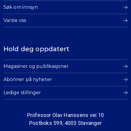
Søk om innsyn
Varsle oss
Hold deg oppdatert
Magasiner og publikasjoner
Abonner på nyheter
Ledige stillinger
Professor Olav Hanssens vei 10
Postboks 599, 4003 Stavanger