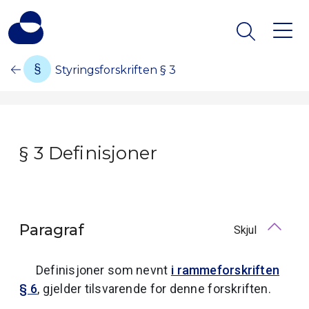
Styringsforskriften § 3
§ 3 Definisjoner
Paragraf
Skjul
Definisjoner som nevnt
i rammeforskriften
§ 6
, gjelder tilsvarende for denne forskriften.