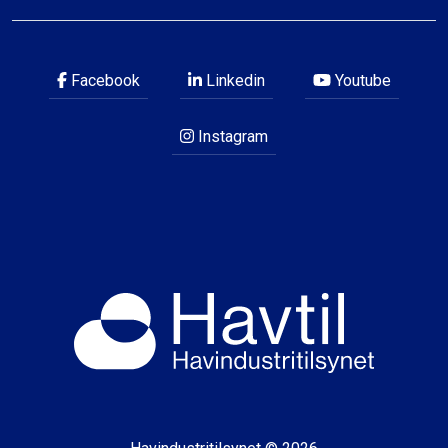
Facebook
Linkedin
Youtube
Instagram