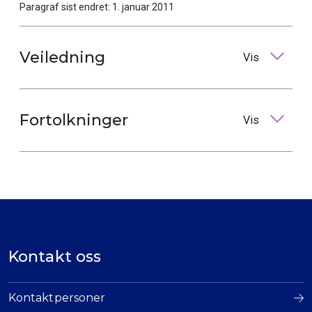
Paragraf sist endret: 1. januar 2011
Veiledning
Vis
Fortolkninger
Vis
Kontakt oss
Kontaktpersoner