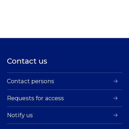
Contact us
Contact persons
Requests for access
Notify us