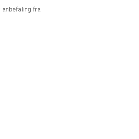
anbefaling fra