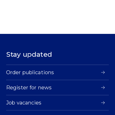
Stay updated
Order publications
Register for news
Job vacancies