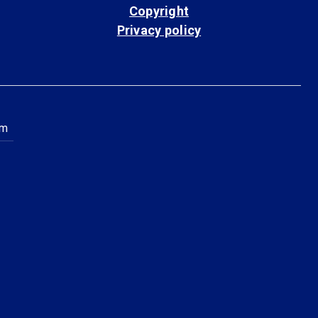
Copyright
Privacy policy
am