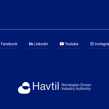
Facebook
Linkedin
Youtube
Instagr