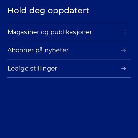
Hold deg oppdatert
Magasiner og publikasjoner
Abonner på nyheter
Ledige stillinger