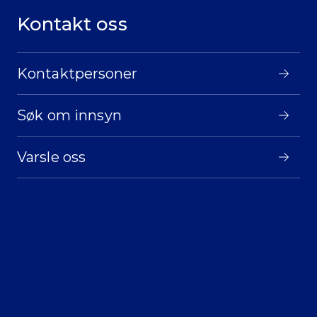
Kontakt oss
Kontaktpersoner
Søk om innsyn
Varsle oss