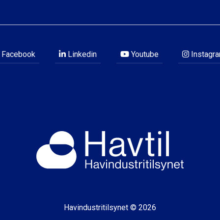
Facebook
Linkedin
Youtube
Instagr
Havindustritilsynet © 2026