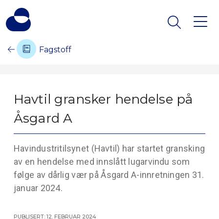
Fagstoff
Havtil gransker hendelse på
Åsgard A
Havindustritilsynet (Havtil) har startet gransking
av en hendelse med innslått lugarvindu som
følge av dårlig vær på Åsgard A-innretningen 31.
januar 2024.
Publisert: 12. februar 2024