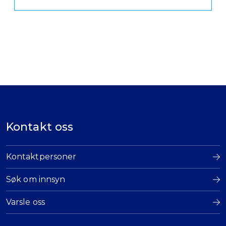
Kontakt oss
Kontaktpersoner
Søk om innsyn
Varsle oss