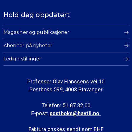
Hold deg oppdatert
Magasiner og publikasjoner
Abonner på nyheter
Ledige stillinger
Professor Olav Hanssens vei 10
Postboks 599, 4003 Stavanger
Telefon: 51 87 32 00
E-post:
postboks@havtil.no
Faktura ønskes sendt som EHF