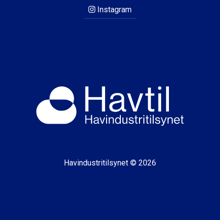
Instagram
Havindustritilsynet © 2026