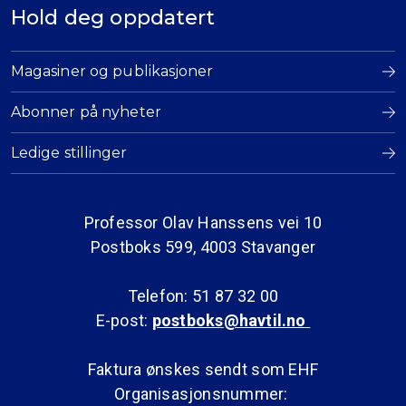
Hold deg oppdatert
Magasiner og publikasjoner
Abonner på nyheter
Ledige stillinger
Professor Olav Hanssens vei 10
Postboks 599, 4003 Stavanger
Telefon: 51 87 32 00
E-post:
postboks@havtil.no
Faktura ønskes sendt som EHF
Organisasjonsnummer: