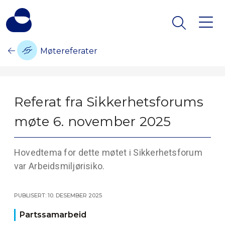
Møtereferater
Referat fra Sikkerhetsforums
møte 6. november 2025
Hovedtema for dette møtet i Sikkerhetsforum
var Arbeidsmiljørisiko.
Publisert: 10. desember 2025
Partssamarbeid