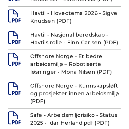
Havtil - Hovedtema 2026 - Sigve
Knudsen (PDF)
Havtil - Nasjonal beredskap -
Havtils rolle - Finn Carlsen (PDF)
Offshore Norge - Et bedre
arbeidsmiljø – Robotiserte
løsninger - Mona Nilsen (PDF)
Offshore Norge - Kunnskapsløft
og prosjekter innen arbeidsmiljø
(PDF)
Safe - Arbeidsmiljørisiko - Status
2025 - Idar Herland.pdf (PDF)