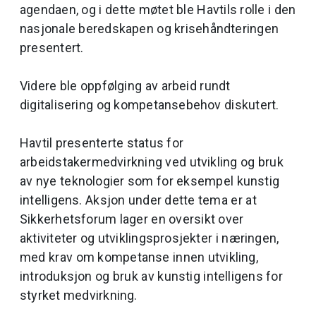
agendaen, og i dette møtet ble Havtils rolle i den
nasjonale beredskapen og krisehåndteringen
presentert.
Videre ble oppfølging av arbeid rundt
digitalisering og kompetansebehov diskutert.
Havtil presenterte status for
arbeidstakermedvirkning ved utvikling og bruk
av nye teknologier som for eksempel kunstig
intelligens. Aksjon under dette tema er at
Sikkerhetsforum lager en oversikt over
aktiviteter og utviklingsprosjekter i næringen,
med krav om kompetanse innen utvikling,
introduksjon og bruk av kunstig intelligens for
styrket medvirkning.