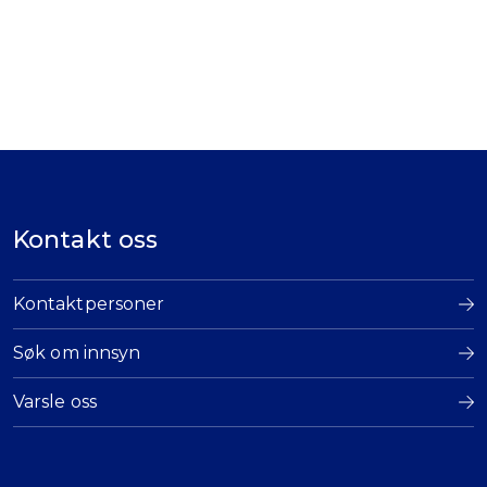
Kontakt oss
Kontaktpersoner
Søk om innsyn
Varsle oss