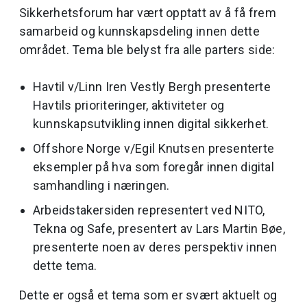
Sikkerhetsforum har vært opptatt av å få frem
samarbeid og kunnskapsdeling innen dette
området. Tema ble belyst fra alle parters side:
Havtil v/Linn Iren Vestly Bergh presenterte
Havtils prioriteringer, aktiviteter og
kunnskapsutvikling innen digital sikkerhet.
Offshore Norge v/Egil Knutsen presenterte
eksempler på hva som foregår innen digital
samhandling i næringen.
Arbeidstakersiden representert ved NITO,
Tekna og Safe, presentert av Lars Martin Bøe,
presenterte noen av deres perspektiv innen
dette tema.
Dette er også et tema som er svært aktuelt og