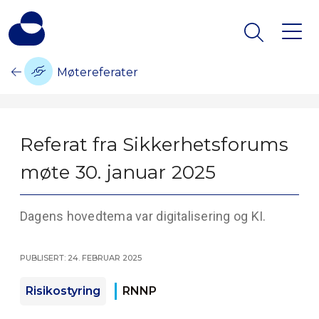
Møtereferater
Referat fra Sikkerhetsforums
møte 30. januar 2025
Dagens hovedtema var digitalisering og KI.
Publisert: 24. februar 2025
Risikostyring
RNNP