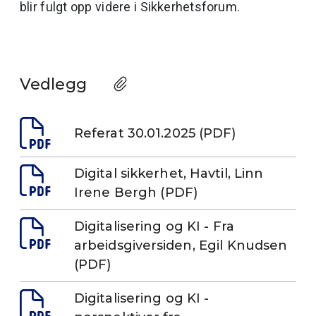
blir fulgt opp videre i Sikkerhetsforum.
Vedlegg
Referat 30.01.2025 (PDF)
Digital sikkerhet, Havtil, Linn
Irene Bergh (PDF)
Digitalisering og KI - Fra
arbeidsgiversiden, Egil Knudsen
(PDF)
Digitalisering og KI -