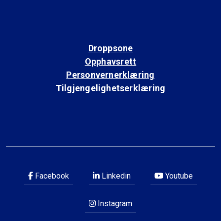
Droppsone
Opphavsrett
Personvernerklæring
Tilgjengelighetserklæring
Facebook
Linkedin
Youtube
Instagram