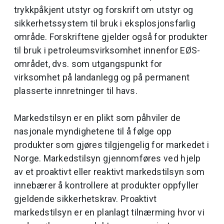
trykkpåkjent utstyr og forskrift om utstyr og
sikkerhetssystem til bruk i eksplosjonsfarlig
område. Forskriftene gjelder også for produkter
til bruk i petroleumsvirksomhet innenfor EØS-
området, dvs. som utgangspunkt for
virksomhet på landanlegg og på permanent
plasserte innretninger til havs.
Markedstilsyn er en plikt som påhviler de
nasjonale myndighetene til å følge opp
produkter som gjøres tilgjengelig for markedet i
Norge. Markedstilsyn gjennomføres ved hjelp
av et proaktivt eller reaktivt markedstilsyn som
innebærer å kontrollere at produkter oppfyller
gjeldende sikkerhetskrav. Proaktivt
markedstilsyn er en planlagt tilnærming hvor vi