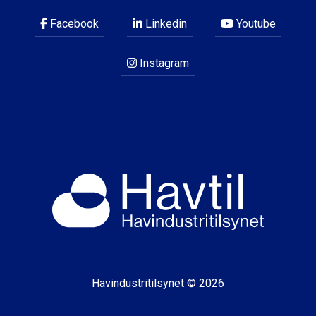
Facebook
Linkedin
Youtube
Instagram
Havindustritilsynet © 2026