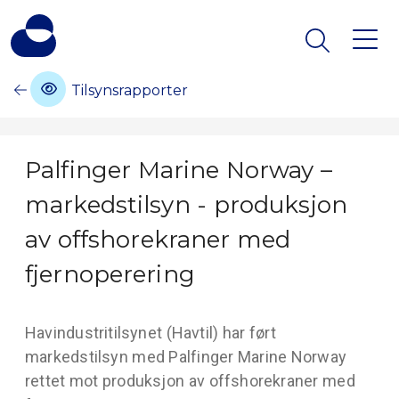
Tilsynsrapporter
Palfinger Marine Norway –
markedstilsyn - produksjon
av offshorekraner med
fjernoperering
Havindustritilsynet (Havtil) har ført
markedstilsyn med Palfinger Marine Norway
rettet mot produksjon av offshorekraner med