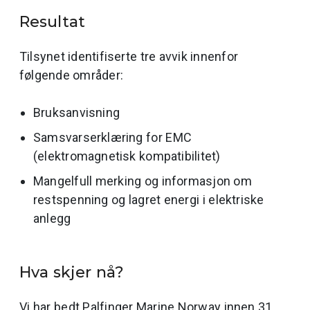
Resultat
Tilsynet identifiserte tre avvik innenfor
følgende områder:
Bruksanvisning
Samsvarserklæring for EMC
(elektromagnetisk kompatibilitet)
Mangelfull merking og informasjon om
restspenning og lagret energi i elektriske
anlegg
Hva skjer nå?
Vi har bedt Palfinger Marine Norway innen 31.