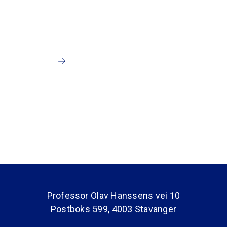
Professor Olav Hanssens vei 10
Postboks 599, 4003 Stavanger