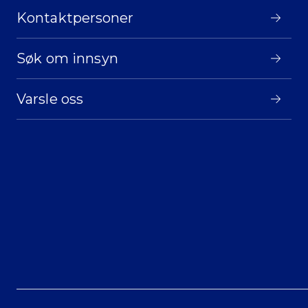
Kontaktpersoner
Søk om innsyn
Varsle oss