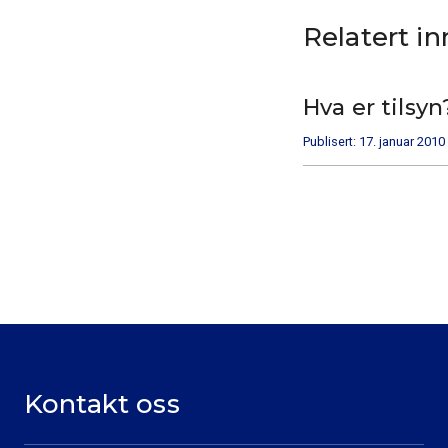
Relatert i
Hva er tilsyn
Publisert: 17. januar 2010
Kontakt oss