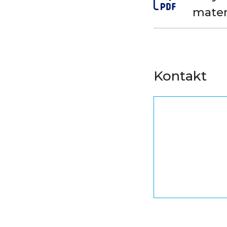
mater
Kontakt