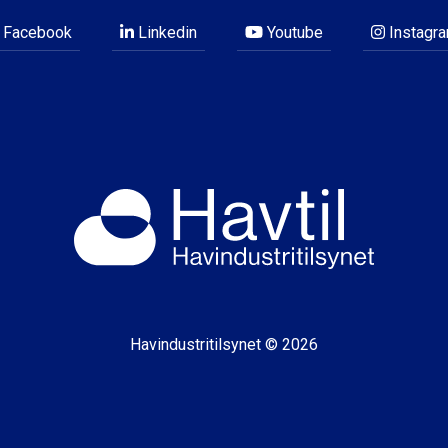
Facebook
Linkedin
Youtube
Instagr
Havindustritilsynet © 2026