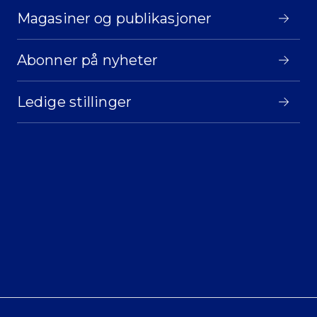
Magasiner og publikasjoner
Abonner på nyheter
Ledige stillinger