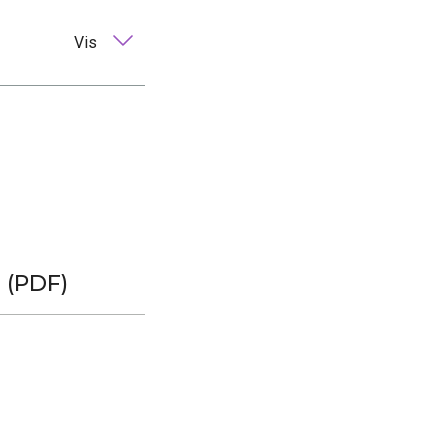
Vis
 (PDF)