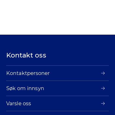
Kontakt oss
Kontaktpersoner
Søk om innsyn
Varsle oss