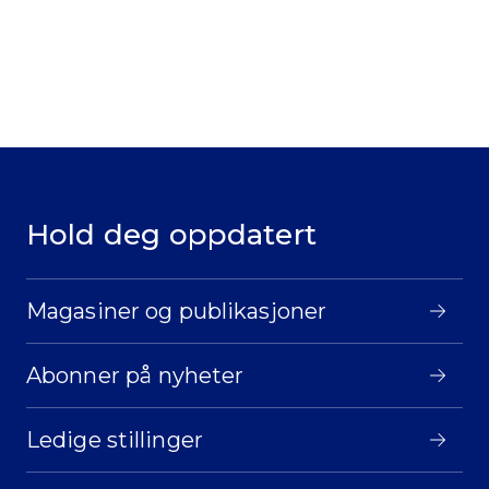
Hold deg oppdatert
Magasiner og publikasjoner
Abonner på nyheter
Ledige stillinger