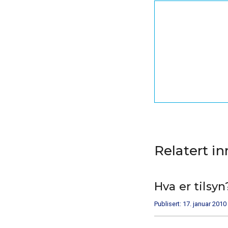
Relatert i
Hva er tilsyn
Publisert: 17. januar 2010