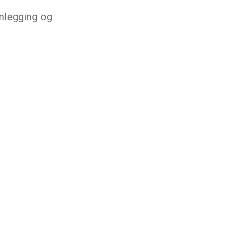
anlegging og