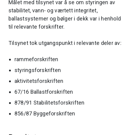
Målet med tilsynet var å se om styringen av
stabilitet, vann- og værtett integritet,
ballastsystemer og bølger i dekk var i henhold
til relevante forskrifter.
Tilsynet tok utgangspunkt i relevante deler av:
rammeforskriften
styringsforskriften
aktivitetsforskriften
67/16 Ballastforskriften
878/91 Stabilitetsforskriften
856/87 Byggeforskriften