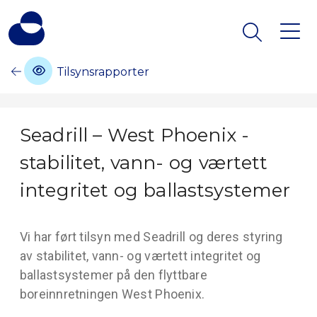
Tilsynsrapporter
Seadrill – West Phoenix -
stabilitet, vann- og værtett
integritet og ballastsystemer
Vi har ført tilsyn med Seadrill og deres styring
av stabilitet, vann- og værtett integritet og
ballastsystemer på den flyttbare
boreinnretningen West Phoenix.