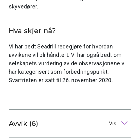
skyvedører.
Hva skjer nå?
Vi har bedt Seadrill redegjøre for hvordan
avvikene vil bli håndtert. Vi har også bedt om
selskapets vurdering av de observasjonene vi
har kategorisert som forbedringspunkt.
Svarfristen er satt til 26. november 2020.
Avvik (6)
Vis