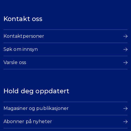
Kontakt oss
Kontaktpersoner
Søk om innsyn
Varsle oss
Hold deg oppdatert
Magasiner og publikasjoner
Abonner på nyheter