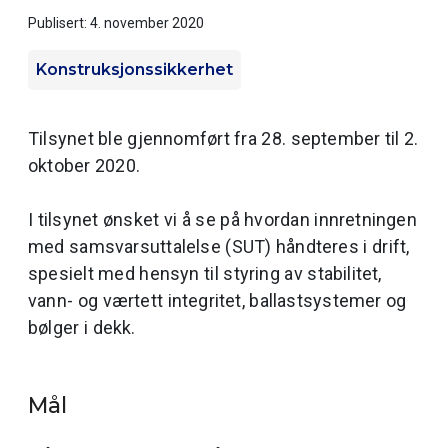
Publisert: 4. november 2020
Konstruksjonssikkerhet
Tilsynet ble gjennomført fra 28. september til 2.
oktober 2020.
I tilsynet ønsket vi å se på hvordan innretningen
med samsvarsuttalelse (SUT) håndteres i drift,
spesielt med hensyn til styring av stabilitet,
vann- og værtett integritet, ballastsystemer og
bølger i dekk.
Mål