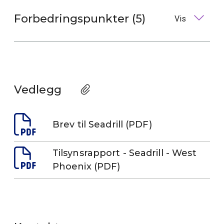
Forbedringspunkter (5)
Vis
Vedlegg
Brev til Seadrill (PDF)
Tilsynsrapport - Seadrill - West
Phoenix (PDF)