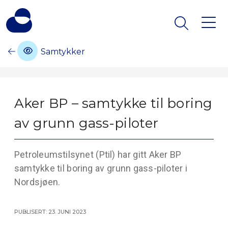
Samtykker
Aker BP – samtykke til boring
av grunn gass-piloter
Petroleumstilsynet (Ptil) har gitt Aker BP
samtykke til boring av grunn gass-piloter i
Nordsjøen.
Publisert: 23. juni 2023