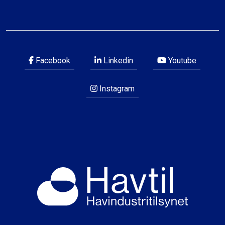
Facebook
Linkedin
Youtube
Instagram