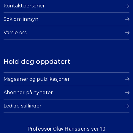
Kontaktpersoner
Søk om innsyn
Varsle oss
Hold deg oppdatert
Magasiner og publikasjoner
Abonner på nyheter
Ledige stillinger
Professor Olav Hanssens vei 10