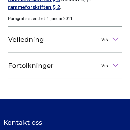
rammeforskriften § 2
.
Paragraf sist endret: 1. januar 2011
Veiledning
Vis
Fortolkninger
Vis
Kontakt oss