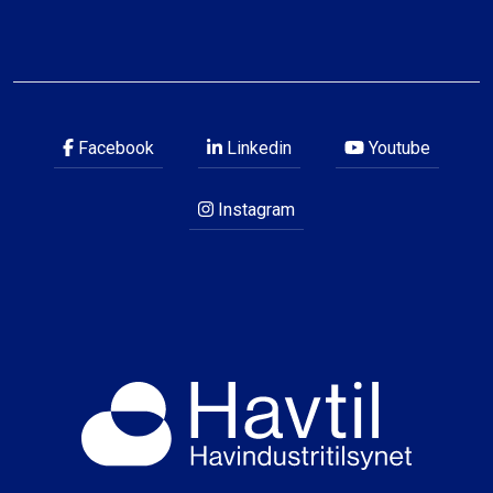
Facebook
Linkedin
Youtube
Instagram