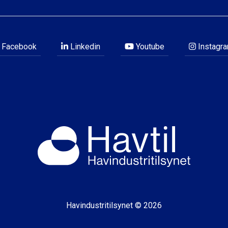
Facebook
Linkedin
Youtube
Instagr
Havindustritilsynet © 2026