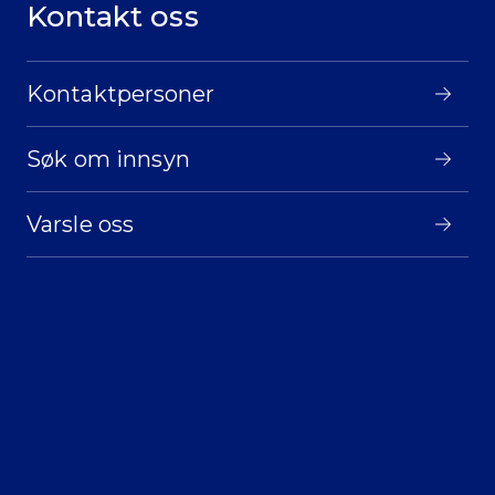
Kontakt oss
Kontaktpersoner
Søk om innsyn
Varsle oss