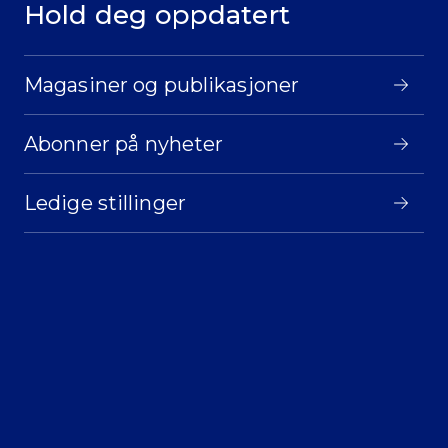
Hold deg oppdatert
Magasiner og publikasjoner
Abonner på nyheter
Ledige stillinger