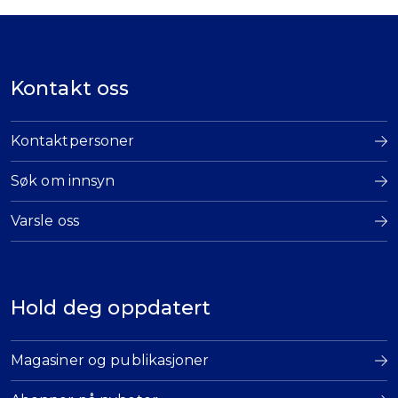
Kontakt oss
Kontaktpersoner
Søk om innsyn
Varsle oss
Hold deg oppdatert
Magasiner og publikasjoner