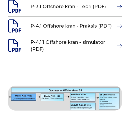
P-3.1 Offshore kran - Teori (PDF)
P-4.1 Offshore kran - Praksis (PDF)
P-4.1.1 Offshore kran - simulator
(PDF)