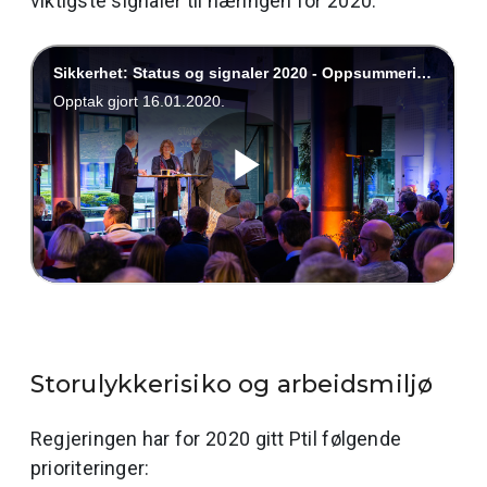
viktigste signaler til næringen for 2020.
Storulykkerisiko og arbeidsmiljø
Regjeringen har for 2020 gitt Ptil følgende
prioriteringer: