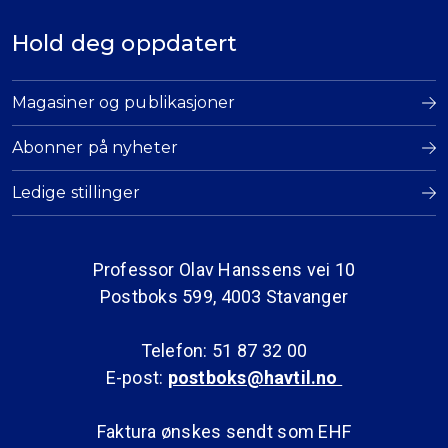
Hold deg oppdatert
Magasiner og publikasjoner
Abonner på nyheter
Ledige stillinger
Professor Olav Hanssens vei 10
Postboks 599, 4003 Stavanger
Telefon: 51 87 32 00
E-post:
postboks@havtil.no
Faktura ønskes sendt som EHF