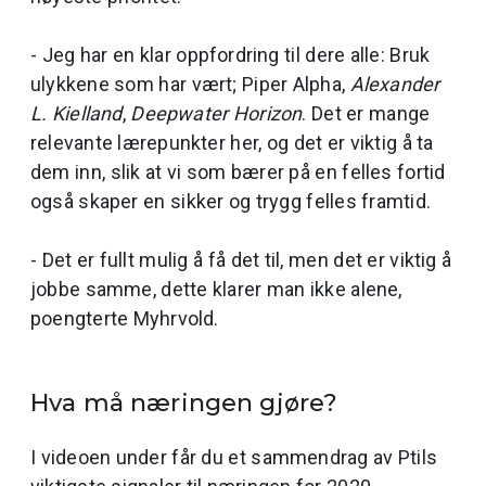
- Jeg har en klar oppfordring til dere alle: Bruk
ulykkene som har vært; Piper Alpha,
Alexander
L. Kielland
,
Deepwater Horizon
. Det er mange
relevante lærepunkter her, og det er viktig å ta
dem inn, slik at vi som bærer på en felles fortid
også skaper en sikker og trygg felles framtid.
- Det er fullt mulig å få det til, men det er viktig å
jobbe samme, dette klarer man ikke alene,
poengterte Myhrvold.
Hva må næringen gjøre?
I videoen under får du et sammendrag av Ptils