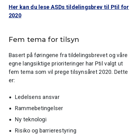
Her kan du lese ASDs tildelingsbrev til Ptil for
2020
Fem tema for tilsyn
Basert på føringene fra tildelingsbrevet og våre
egne langsiktige prioriteringer har Ptil valgt ut
fem tema som vil prege tilsynsåret 2020. Dette
er:
Ledelsens ansvar
Rammebetingelser
Ny teknologi
Risiko og barrierestyring