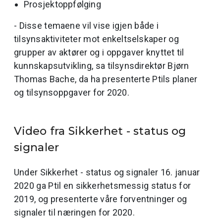
Prosjektoppfølging
- Disse temaene vil vise igjen både i
tilsynsaktiviteter mot enkeltselskaper og
grupper av aktører og i oppgaver knyttet til
kunnskapsutvikling, sa tilsynsdirektør Bjørn
Thomas Bache, da ha presenterte Ptils planer
og tilsynsoppgaver for 2020.
Video fra Sikkerhet - status og
signaler
Under Sikkerhet - status og signaler 16. januar
2020 ga Ptil en sikkerhetsmessig status for
2019, og presenterte våre forventninger og
signaler til næringen for 2020.