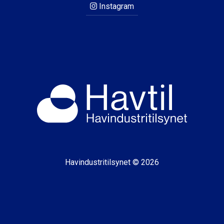
Instagram
Havindustritilsynet © 2026