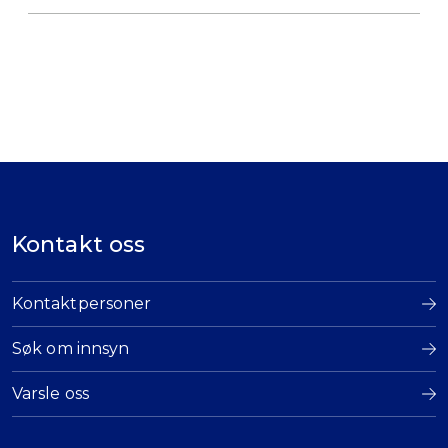
Kontakt oss
Kontaktpersoner
Søk om innsyn
Varsle oss