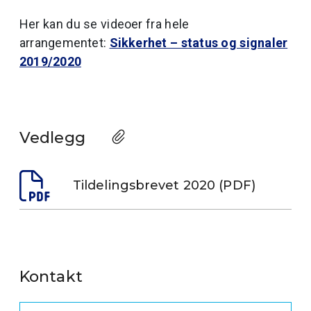
Her kan du se videoer fra hele
arrangementet:
Sikkerhet – status og signaler
2019/2020
Vedlegg
Tildelingsbrevet 2020 (PDF)
Kontakt