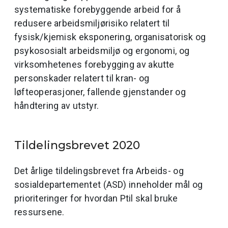
systematiske forebyggende arbeid for å
redusere arbeidsmiljørisiko relatert til
fysisk/kjemisk eksponering, organisatorisk og
psykososialt arbeidsmiljø og ergonomi, og
virksomhetenes forebygging av akutte
personskader relatert til kran- og
løfteoperasjoner, fallende gjenstander og
håndtering av utstyr.
Tildelingsbrevet 2020
Det årlige tildelingsbrevet fra Arbeids- og
sosialdepartementet (ASD) inneholder mål og
prioriteringer for hvordan Ptil skal bruke
ressursene.