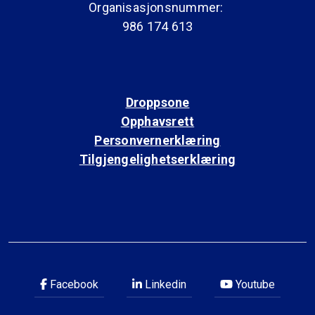
Organisasjonsnummer:
986 174 613
Droppsone
Opphavsrett
Personvernerklæring
Tilgjengelighetserklæring
Facebook
Linkedin
Youtube