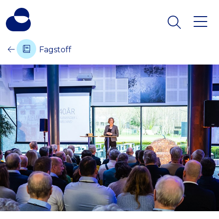
Fagstoff