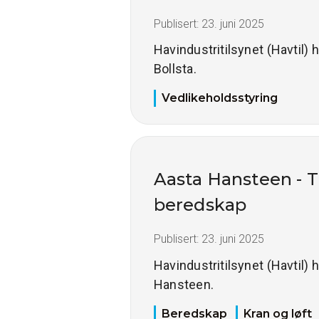
Publisert:
23. juni 2025
Havindustritilsynet (Havtil) 
Bollsta.
Vedlikeholdsstyring
Aasta Hansteen - T
beredskap
Publisert:
23. juni 2025
Havindustritilsynet (Havtil)
Hansteen.
Beredskap
Kran og løft