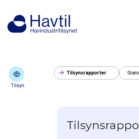
Tilsynsrapporter
Gran
Tilsyn
Tilsynsrappo