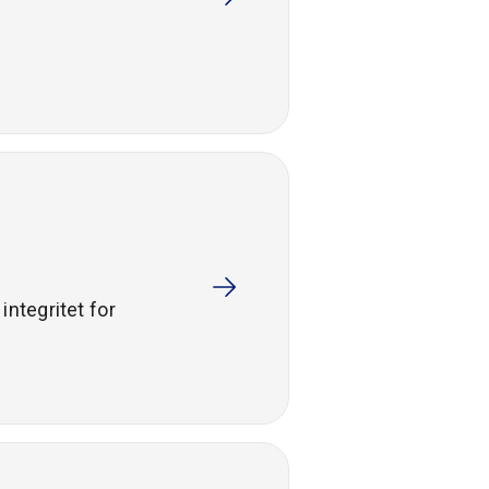
integritet for