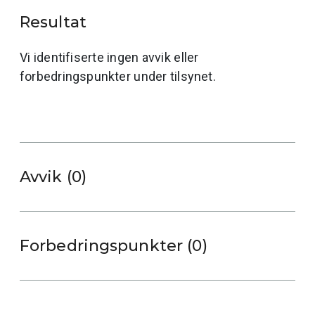
Resultat
Vi identifiserte ingen avvik eller
forbedringspunkter under tilsynet.
Avvik (0)
Forbedringspunkter (0)