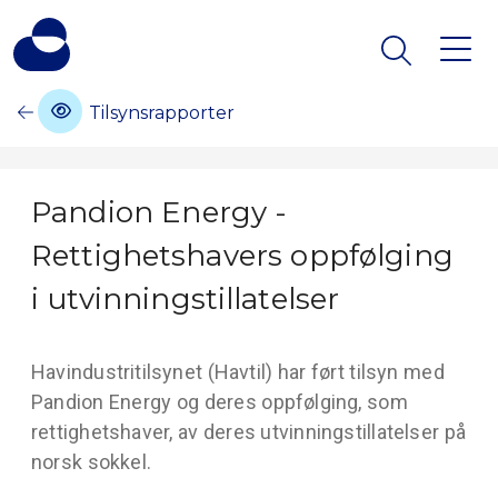
Tilsynsrapporter
Pandion Energy -
Rettighetshavers oppfølging
i utvinningstillatelser
Havindustritilsynet (Havtil) har ført tilsyn med
Pandion Energy og deres oppfølging, som
rettighetshaver, av deres utvinningstillatelser på
norsk sokkel.