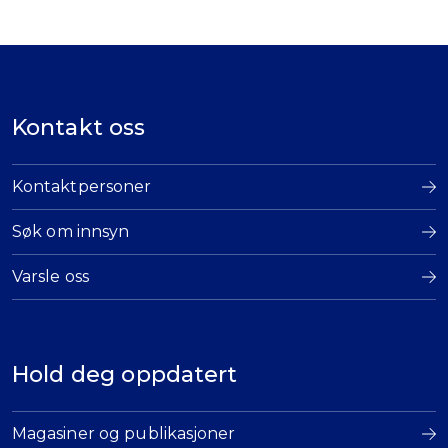
Kontakt oss
Kontaktpersoner
Søk om innsyn
Varsle oss
Hold deg oppdatert
Magasiner og publikasjoner