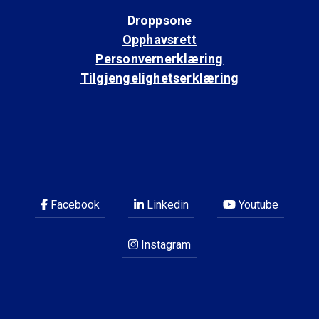
Droppsone
Opphavsrett
Personvernerklæring
Tilgjengelighetserklæring
Facebook
Linkedin
Youtube
Instagram