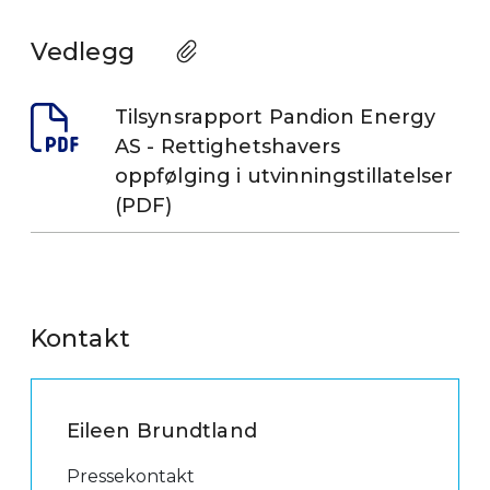
Vedlegg
Tilsynsrapport Pandion Energy
AS - Rettighetshavers
oppfølging i utvinningstillatelser
(PDF)
Kontakt
Eileen Brundtland
Pressekontakt