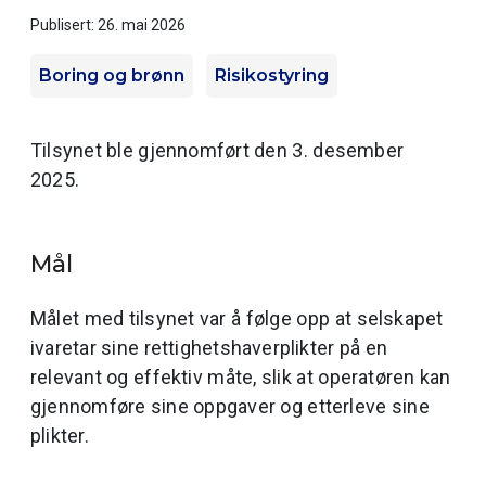
Publisert: 26. mai 2026
Boring og brønn
Risikostyring
Tilsynet ble gjennomført den 3. desember
2025.
Mål
Målet med tilsynet var å følge opp at selskapet
ivaretar sine rettighetshaverplikter på en
relevant og effektiv måte, slik at operatøren kan
gjennomføre sine oppgaver og etterleve sine
plikter.