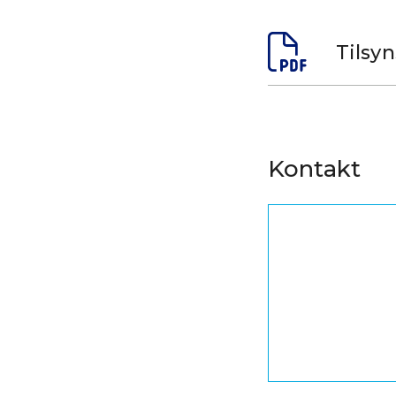
Tilsy
Kontakt