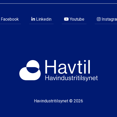
Facebook
Linkedin
Youtube
Instagr
Havindustritilsynet © 2026