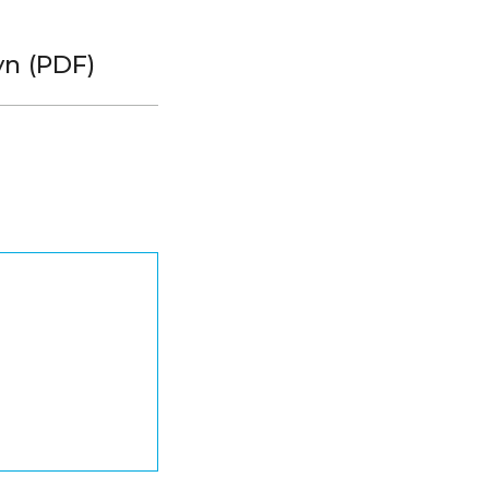
yn (PDF)