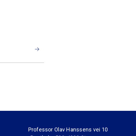
Professor Olav Hanssens vei 10