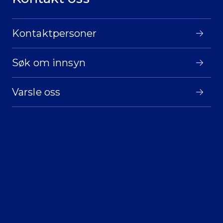
Kontaktpersoner
Søk om innsyn
Varsle oss