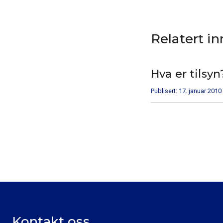
Relatert i
Hva er tilsyn
Publisert: 17. januar 2010
Kontakt oss