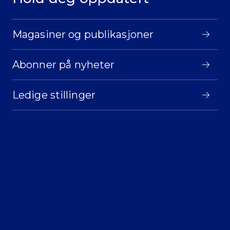
Magasiner og publikasjoner
Abonner på nyheter
Ledige stillinger