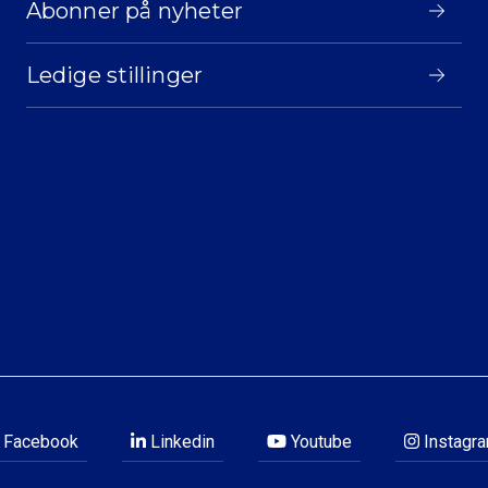
Abonner på nyheter
Ledige stillinger
Facebook
Linkedin
Youtube
Instagr