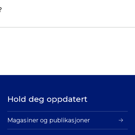
?
Hold deg oppdatert
Magasiner og publikasjoner