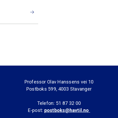
Professor Olav Hanssens vei 10
Postboks 599, 4003 Stavanger
Telefon: 51 87 32 00
E-post:
postboks@havtil.no