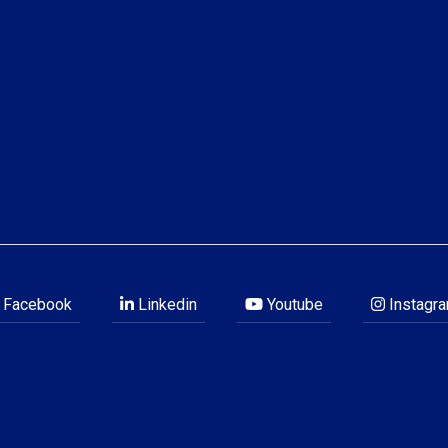
Facebook
Linkedin
Youtube
Instagr