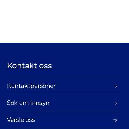
Kontakt oss
Kontaktpersoner
Søk om innsyn
Varsle oss