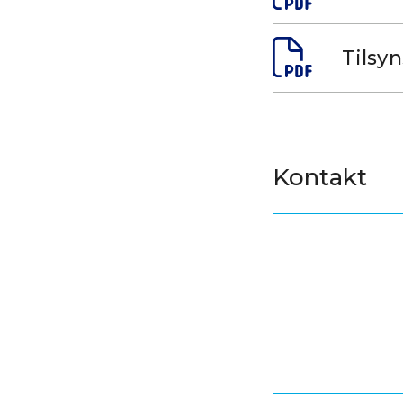
Tilsy
Kontakt