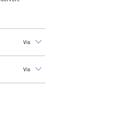
Vis
Vis