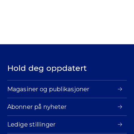
Hold deg oppdatert
Magasiner og publikasjoner
Abonner på nyheter
Ledige stillinger