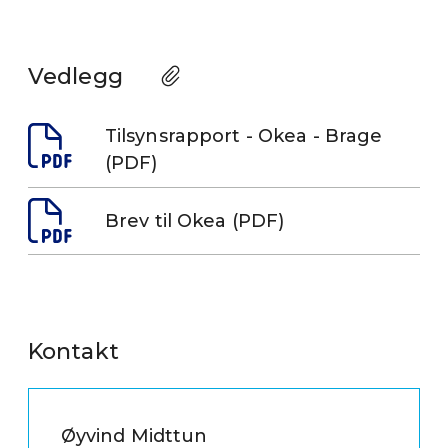
Vedlegg
Tilsynsrapport - Okea - Brage
(PDF)
Brev til Okea (PDF)
Kontakt
Øyvind Midttun