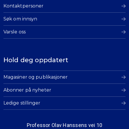
Kontaktpersoner
Søk om innsyn
Varsle oss
Hold deg oppdatert
Magasiner og publikasjoner
Abonner på nyheter
Ledige stillinger
Professor Olav Hanssens vei 10