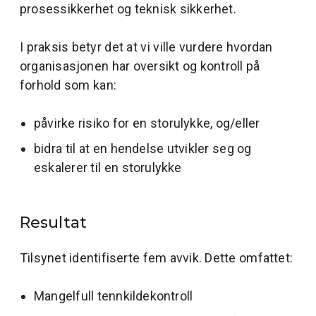
prosessikkerhet og teknisk sikkerhet.
I praksis betyr det at vi ville vurdere hvordan
organisasjonen har oversikt og kontroll på
forhold som kan:
påvirke risiko for en storulykke, og/eller
bidra til at en hendelse utvikler seg og
eskalerer til en storulykke
Resultat
Tilsynet identifiserte fem avvik. Dette omfattet:
Mangelfull tennkildekontroll