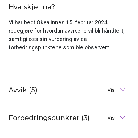
Hva skjer nå?
Vi har bedt Okea innen 15. februar 2024
redegjøre for hvordan avvikene vil bli håndtert,
samt gi oss sin vurdering av de
forbedringspunktene som ble observert.
Avvik (5)
Vis
Forbedringspunkter (3)
Vis