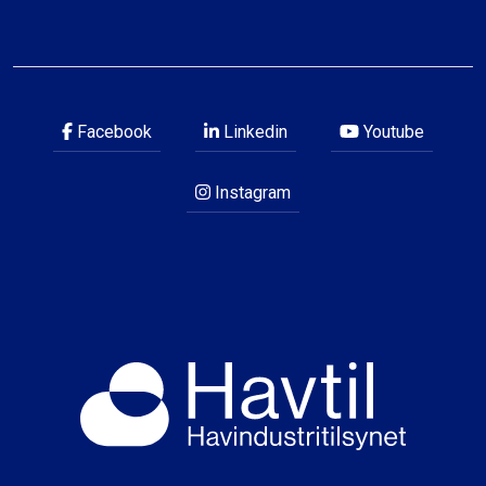
Facebook
Linkedin
Youtube
Instagram