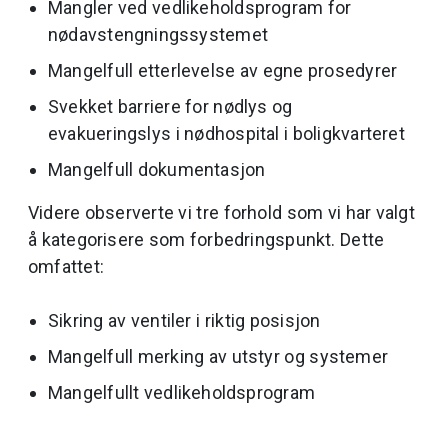
Mangler ved vedlikeholdsprogram for
nødavstengningssystemet
Mangelfull etterlevelse av egne prosedyrer
Svekket barriere for nødlys og
evakueringslys i nødhospital i boligkvarteret
Mangelfull dokumentasjon
Videre observerte vi tre forhold som vi har valgt
å kategorisere som forbedringspunkt. Dette
omfattet:
Sikring av ventiler i riktig posisjon
Mangelfull merking av utstyr og systemer
Mangelfullt vedlikeholdsprogram