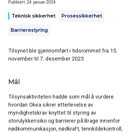
Publisert: 24. januar 2024
Teknisk sikkerhet
Prosessikkerhet
Barrierestyring
Tilsynet ble gjennomført i tidsrommet fra 15.
november til 7. desember 2023.
Mål
Tilsynsaktiviteten hadde som mål å vurdere
hvordan Okea sikrer etterlevelse av
myndighetskrav knyttet til styring av
storulykkerisiko og barrierer på Brage innenfor
nødkommunikasjon, nødkraft, tennkildekontroll,