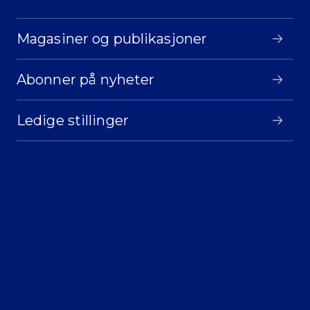
Magasiner og publikasjoner
Abonner på nyheter
Ledige stillinger