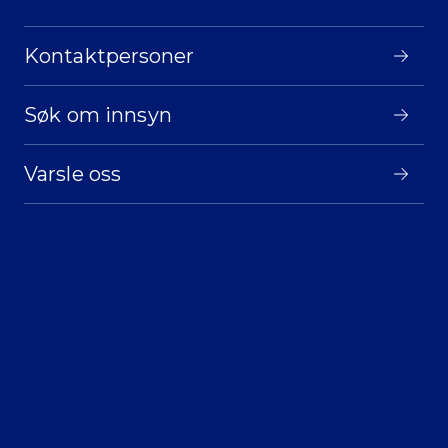
Kontaktpersoner
Søk om innsyn
Varsle oss