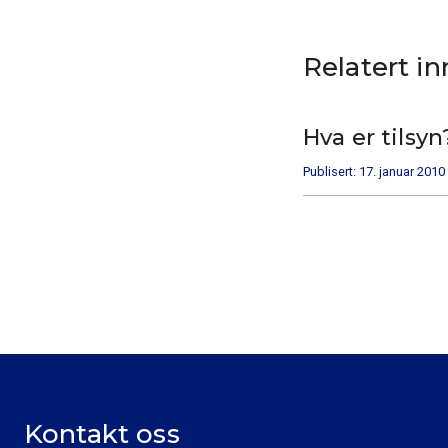
Relatert i
Hva er tilsyn
Publisert: 17. januar 2010
Kontakt oss