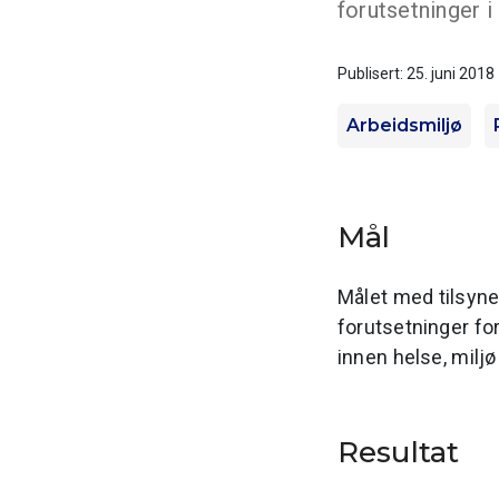
forutsetninger i
Publisert: 25. juni 2018
Arbeidsmiljø
Mål
Målet med tilsyne
forutsetninger for
innen helse, miljø
Resultat