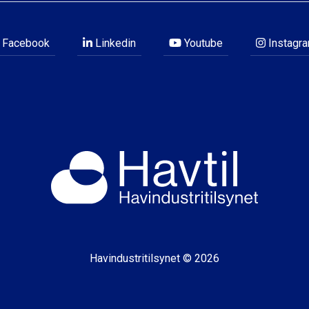
Facebook
Linkedin
Youtube
Instagr
Havindustritilsynet © 2026