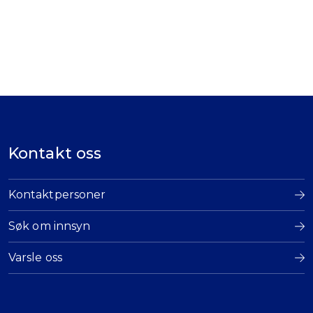
Kontakt oss
Kontaktpersoner
Søk om innsyn
Varsle oss