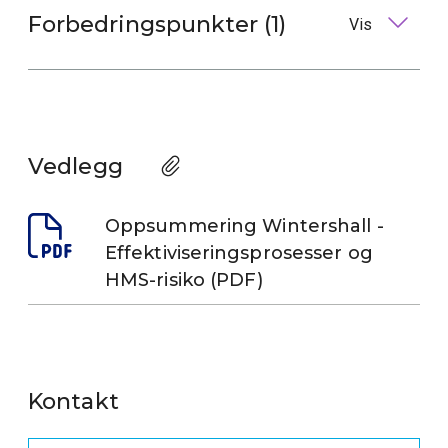
Forbedringspunkter (1)
Vis
Vedlegg
Oppsummering Wintershall -
Effektiviseringsprosesser og
HMS-risiko (PDF)
Kontakt