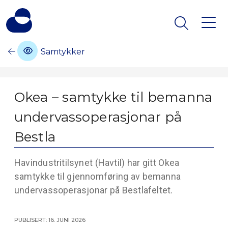
Samtykker
Okea – samtykke til bemanna
undervassoperasjonar på
Bestla
Havindustritilsynet (Havtil) har gitt Okea
samtykke til gjennomføring av bemanna
undervassoperasjonar på Bestlafeltet.
Publisert: 16. juni 2026