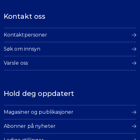
Kontakt oss
Kontaktpersoner
Søk om innsyn
Varsle oss
Hold deg oppdatert
Magasiner og publikasjoner
Abonner på nyheter