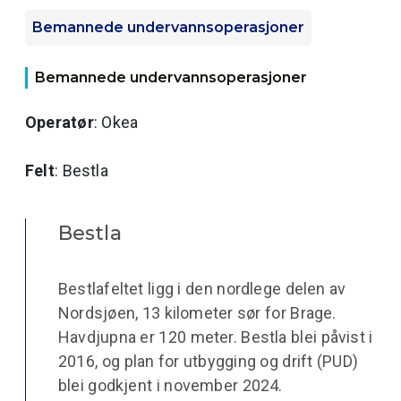
Bemannede undervannsoperasjoner
Bemannede undervannsoperasjoner
Operatør
: Okea
Felt
: Bestla
Bestla
Bestlafeltet ligg i den nordlege delen av
Nordsjøen, 13 kilometer sør for Brage.
Havdjupna er 120 meter. Bestla blei påvist i
2016, og plan for utbygging og drift (PUD)
blei godkjent i november 2024.