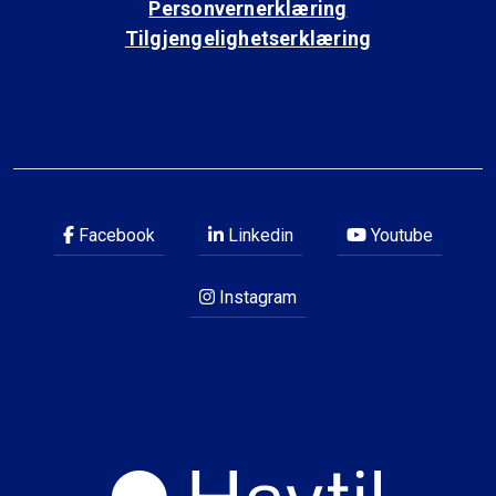
Personvernerklæring
Tilgjengelighetserklæring
Facebook
Linkedin
Youtube
Instagram