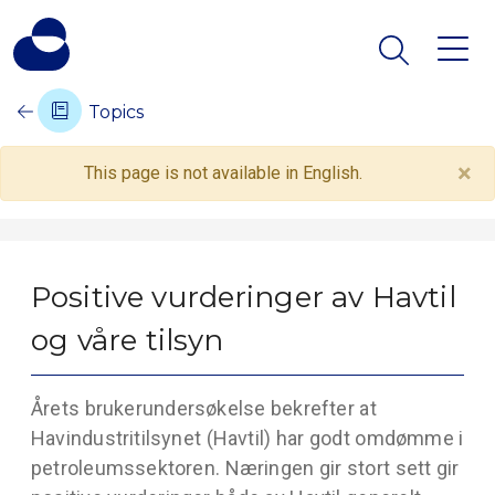
Topics
×
This page is not available in English.
Positive vurderinger av Havtil
og våre tilsyn
Årets brukerundersøkelse bekrefter at
Havindustritilsynet (Havtil) har godt omdømme i
petroleumssektoren. Næringen gir stort sett gir