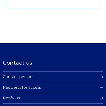
Contact us
Contact persons
Requests for access
Notify us