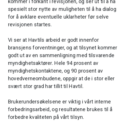
kommer i forkant i revisjonen, og ser ut til å ha
spesielt stor nytte av muligheten til å ha dialog
for å avklare eventuelle uklarheter før selve
revisjonen startes.
Vi ser at Havtils arbeid er godt innenfor
bransjens forventninger, og at tilsynet kommer
godt ut av en sammenligning med tilsvarende
myndighetsaktører. Hele 94 prosent av
myndighetskontaktene, og 90 prosent av
hovedverneombudene, oppgir at de i stor eller
svært stor grad har tillit til Havtil.
Brukerundersøkelsene er viktig i vårt interne
forbedringsarbeid, og resultatene brukes til å
forbedre kvaliteten på vårt tilsyn.