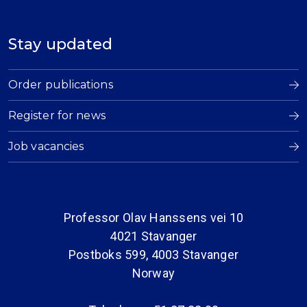
Stay updated
Order publications
Register for news
Job vacancies
Professor Olav Hanssens vei 10
4021 Stavanger
Postboks 599, 4003 Stavanger
Norway