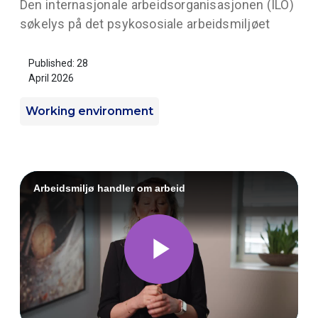
Den internasjonale arbeidsorganisasjonen (ILO)
søkelys på det psykososiale arbeidsmiljøet
Published: 28
April 2026
Working environment
Arbeidsmiljø handler om arbeid
Play