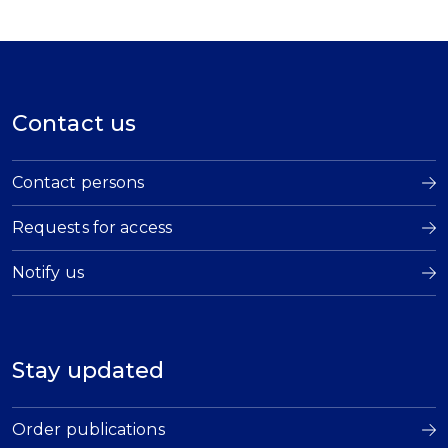
Contact us
Contact persons
Requests for access
Notify us
Stay updated
Order publications