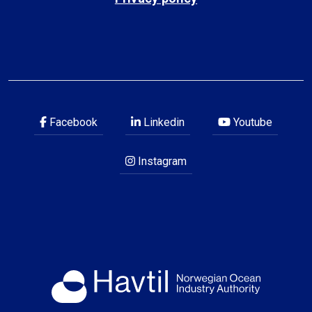
Facebook
Linkedin
Youtube
Instagram