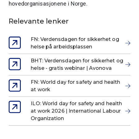
hovedorganisasjonene i Norge.
Relevante lenker
FN: Verdensdagen for sikkerhet og
helse på arbeidsplassen
BHT: Verdensdagen for sikkerhet og
helse - gratis webinar | Avonova
FN: World day for safety and health
at work
ILO: World day for safety and health
at work 2026 | International Labour
Organization