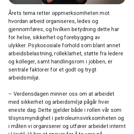
Video
Årets tema retter oppmerksomheten mot
hvordan arbeid organiseres, ledes og
gjennomføres, og hvilken betydning dette har
for helse, sikkerhet og forebygging av
ulykker. Psykososiale forhold som blant annet
arbeidsbelastning, rolleklarhet, støtte fra ledere
og kolleger, samt handlingsrom i jobben, er
sentrale faktorer for et godt og trygt
arbeidsmiljø.
– Verdensdagen minner oss om at arbeidet
med sikkerhet og arbeidsmiljø pågår hver
eneste dag. Dette gjelder både i rollen vår som
tilsynsmyndighet i petroleumsvirksomheten og
i måten vi organiserer og utfører arbeidet internt