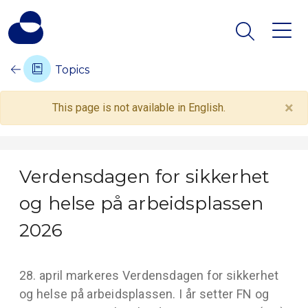
Topics
×
This page is not available in English.
Verdensdagen for sikkerhet
og helse på arbeidsplassen
2026
28. april markeres Verdensdagen for sikkerhet
og helse på arbeidsplassen. I år setter FN og