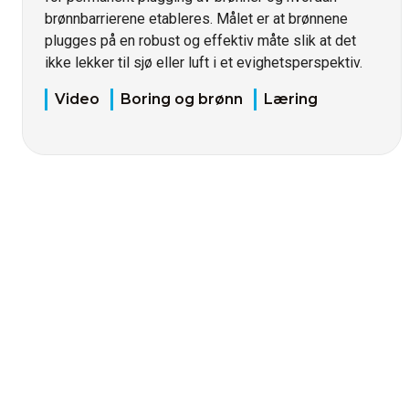
brønnbarrierene etableres. Målet er at brønnene
plugges på en robust og effektiv måte slik at det
ikke lekker til sjø eller luft i et evighetsperspektiv.
Video
Boring og brønn
Læring