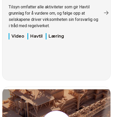
Tilsyn omfatter alle aktiviteter som gir Havtil
grunnlag for å vurdere om, og følge opp at
selskapene driver virksomheten sin forsvarlig og
i tråd med regelverket.
Video
Havtil
Læring