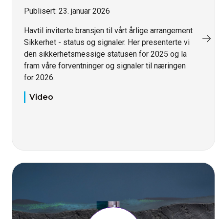
Publisert:
23. januar 2026
Havtil inviterte bransjen til vårt årlige arrangement
Sikkerhet - status og signaler. Her presenterte vi
den sikkerhetsmessige statusen for 2025 og la
fram våre forventninger og signaler til næringen
for 2026.
Video