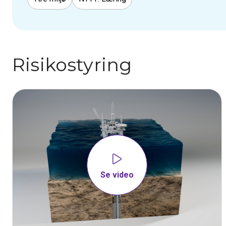
Risikostyring
Se video