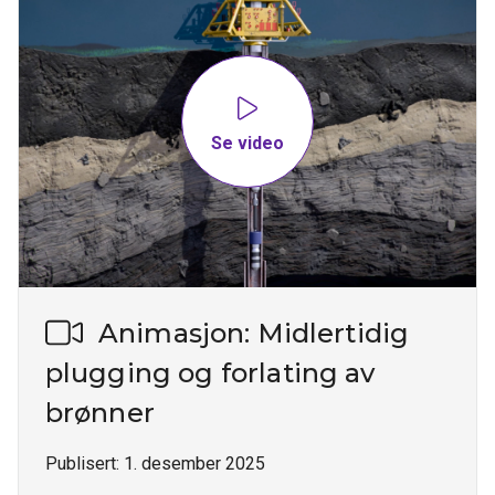
Se video
Animasjon: Midlertidig
plugging og forlating av
brønner
Publisert:
1. desember 2025