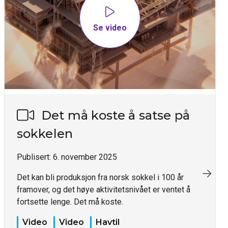
Se video
Det må koste å satse på
sokkelen
Publisert:
6. november 2025
Det kan bli produksjon fra norsk sokkel i 100 år
framover, og det høye aktivitetsnivået er ventet å
fortsette lenge. Det må koste.
Video
Video
Havtil