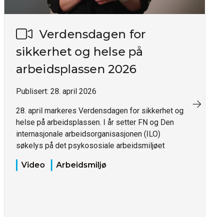
Verdensdagen for
sikkerhet og helse på
arbeidsplassen 2026
Publisert:
28. april 2026
28. april markeres Verdensdagen for sikkerhet og
helse på arbeidsplassen. I år setter FN og Den
internasjonale arbeidsorganisasjonen (ILO)
søkelys på det psykososiale arbeidsmiljøet
Video
Arbeidsmiljø