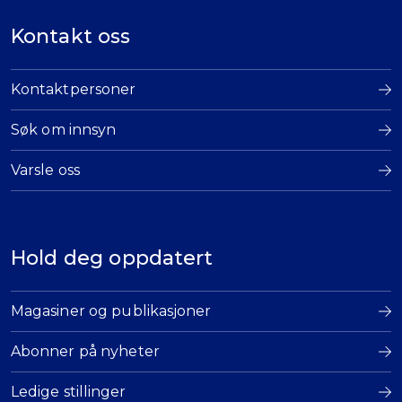
Kontakt oss
Kontaktpersoner
Søk om innsyn
Varsle oss
Hold deg oppdatert
Magasiner og publikasjoner
Abonner på nyheter
Ledige stillinger