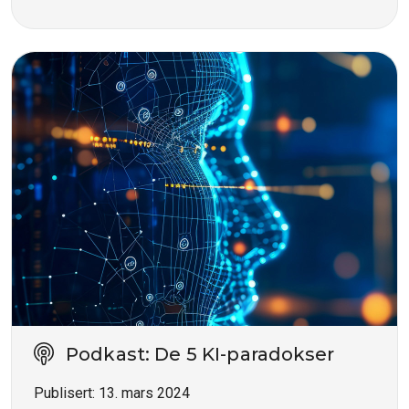
Podkast: De 5 KI-paradokser
Publisert:
13. mars 2024