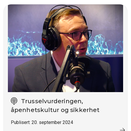
Trusselvurderingen,
åpenhetskultur og sikkerhet
Publisert:
20. september 2024