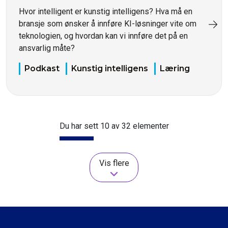
Hvor intelligent er kunstig intelligens? Hva må en
bransje som ønsker å innføre KI-løsninger vite om
teknologien, og hvordan kan vi innføre det på en
ansvarlig måte?
Podkast
Kunstig intelligens
Læring
Du har sett 10 av 32 elementer
Vis flere