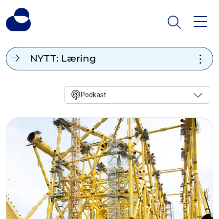
NYTT: Læring
Podkast