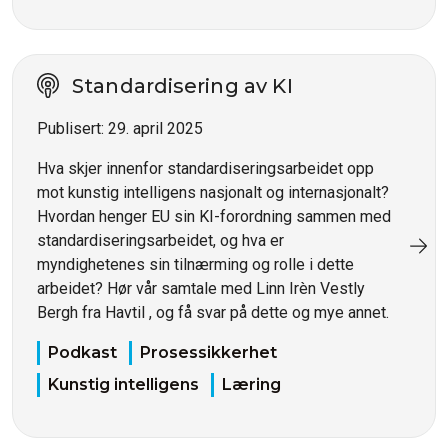
Standardisering av KI
Publisert:
29. april 2025
Hva skjer innenfor standardiseringsarbeidet opp
mot kunstig intelligens nasjonalt og internasjonalt?
Hvordan henger EU sin KI-forordning sammen med
standardiseringsarbeidet, og hva er
myndighetenes sin tilnærming og rolle i dette
arbeidet? Hør vår samtale med Linn Irèn Vestly
Bergh fra Havtil , og få svar på dette og mye annet.
Podkast
Prosessikkerhet
Kunstig intelligens
Læring