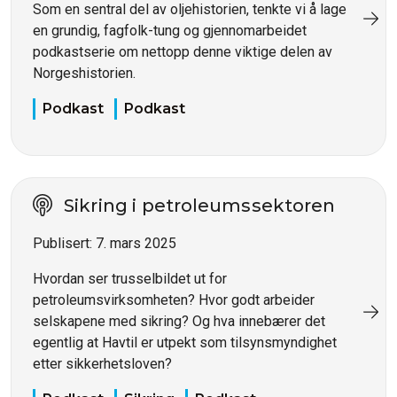
Som en sentral del av oljehistorien, tenkte vi å lage
en grundig, fagfolk-tung og gjennomarbeidet
podkastserie om nettopp denne viktige delen av
Norgeshistorien.
Podkast
Podkast
Sikring i petroleumssektoren
Publisert:
7. mars 2025
Hvordan ser trusselbildet ut for
petroleumsvirksomheten? Hvor godt arbeider
selskapene med sikring? Og hva innebærer det
egentlig at Havtil er utpekt som tilsynsmyndighet
etter sikkerhetsloven?