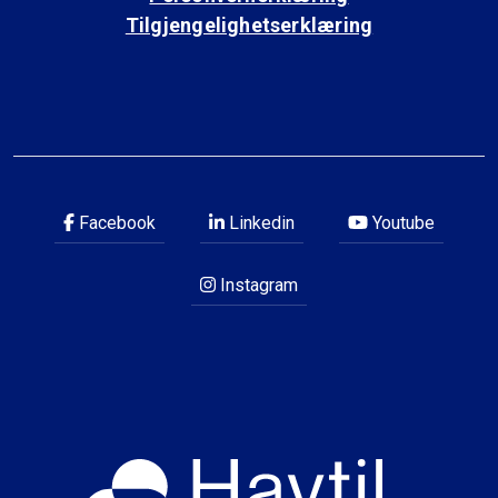
Tilgjengelighetserklæring
Facebook
Linkedin
Youtube
Instagram