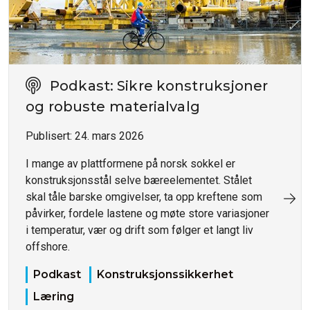
Podkast: Sikre konstruksjoner
og robuste materialvalg
Publisert:
24. mars 2026
I mange av plattformene på norsk sokkel er
konstruksjonsstål selve bæreelementet. Stålet
skal tåle barske omgivelser, ta opp kreftene som
påvirker, fordele lastene og møte store variasjoner
i temperatur, vær og drift som følger et langt liv
offshore.
Podkast
Konstruksjonssikkerhet
Læring