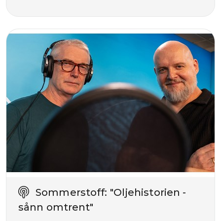
Sommerstoff: "Oljehistorien -
sånn omtrent"