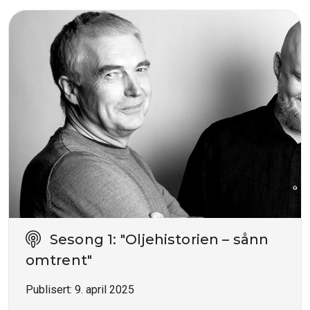
Sesong 1: "Oljehistorien – sånn
omtrent"
Publisert:
9. april 2025