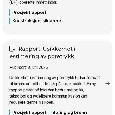
(DP)-opererte innretningar.
Prosjektrapport
Konstruksjonssikkerhet
Rapport: Usikkerhet i
estimering av poretrykk
Publisert:
3. juni 2026
Usikkerhet i estimering av poretrykk bidrar fortsatt
til brønnkontrollhendelser på norsk sokkel. En ny
rapport peker på hvordan bedre metodikk,
teknologi og tydeligere kommunikasjon kan
redusere denne risikoen.
Prosjektrapport
Boring og brønn