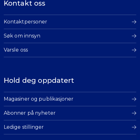
Kontakt oss
Kontaktpersoner
Søk om innsyn
Varsle oss
Hold deg oppdatert
Magasiner og publikasjoner
Abonner på nyheter
Ledige stillinger