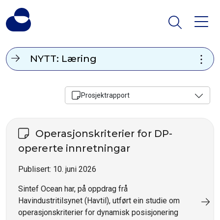
NYTT: Læring
Prosjektrapport
Operasjonskriterier for DP-
opererte innretningar
Publisert:
10. juni 2026
Sintef Ocean har, på oppdrag frå
Havindustritilsynet (Havtil), utført ein studie om
operasjonskriterier for dynamisk posisjonering