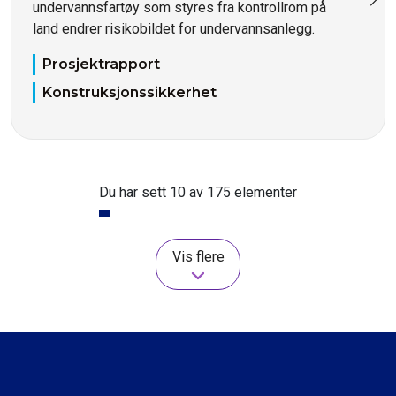
undervannsfartøy som styres fra kontrollrom på
land endrer risikobildet for undervannsanlegg.
Prosjektrapport
Konstruksjonssikkerhet
Du har sett 10 av 175 elementer
Vis flere