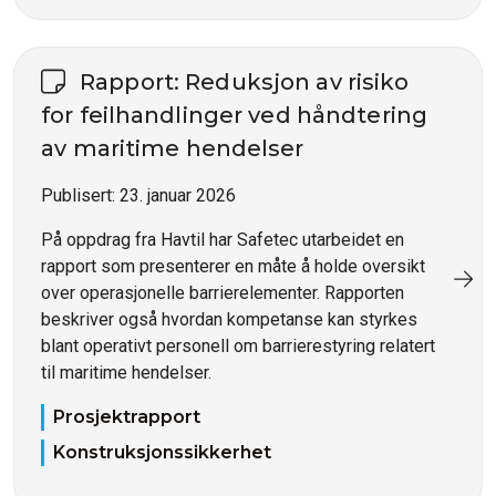
Rapport: Reduksjon av risiko
for feilhandlinger ved håndtering
av maritime hendelser
Publisert:
23. januar 2026
På oppdrag fra Havtil har Safetec utarbeidet en
rapport som presenterer en måte å holde oversikt
over operasjonelle barrierelementer. Rapporten
beskriver også hvordan kompetanse kan styrkes
blant operativt personell om barrierestyring relatert
til maritime hendelser.
Prosjektrapport
Konstruksjonssikkerhet