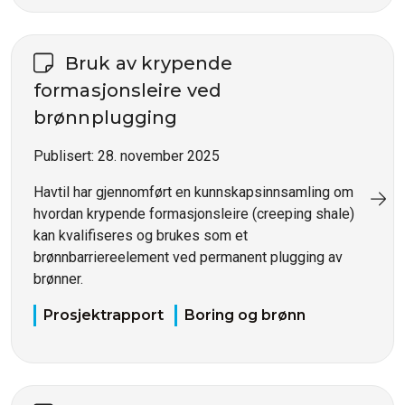
Bruk av krypende
formasjonsleire ved
brønnplugging
Publisert:
28. november 2025
Havtil har gjennomført en kunnskapsinnsamling om
hvordan krypende formasjonsleire (creeping shale)
kan kvalifiseres og brukes som et
brønnbarriereelement ved permanent plugging av
brønner.
Prosjektrapport
Boring og brønn