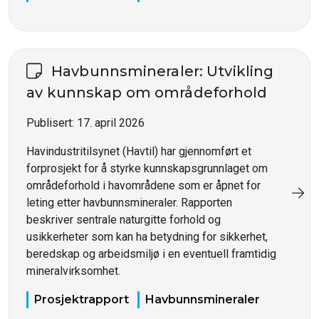
Havbunnsmineraler: Utvikling
av kunnskap om områdeforhold
Publisert:
17. april 2026
Havindustritilsynet (Havtil) har gjennomført et
forprosjekt for å styrke kunnskapsgrunnlaget om
områdeforhold i havområdene som er åpnet for
leting etter havbunnsmineraler. Rapporten
beskriver sentrale naturgitte forhold og
usikkerheter som kan ha betydning for sikkerhet,
beredskap og arbeidsmiljø i en eventuell framtidig
mineralvirksomhet.
Prosjektrapport
Havbunnsmineraler