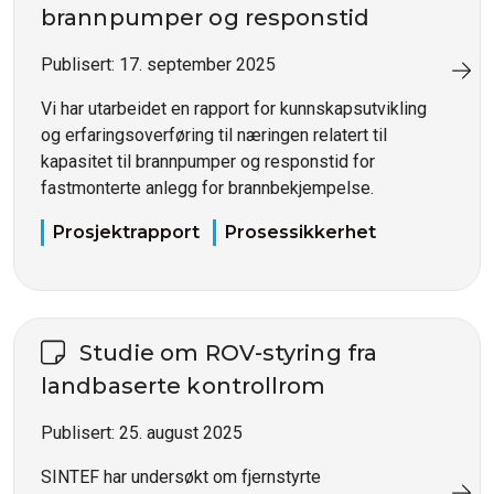
brannpumper og responstid
Publisert:
17. september 2025
Vi har utarbeidet en rapport for kunnskapsutvikling
og erfaringsoverføring til næringen relatert til
kapasitet til brannpumper og responstid for
fastmonterte anlegg for brannbekjempelse.
Prosjektrapport
Prosessikkerhet
Studie om ROV-styring fra
landbaserte kontrollrom
Publisert:
25. august 2025
SINTEF har undersøkt om fjernstyrte