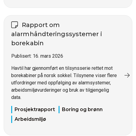
Rapport om
alarmhåndteringssystemer i
borekabin
Publisert:
16. mars 2026
Havtil har gjennomført en tilsynsserie rettet mot
borekabiner på norsk sokkel. Tilsynene viser flere
utfordringer med oppfølging av alarmsystemer,
arbeidsmiljøvurderinger og bruk av tilgjengelig
data.
Prosjektrapport
Boring og brønn
Arbeidsmiljø