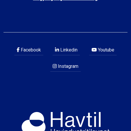
Facebook
Linkedin
Youtube
Instagram