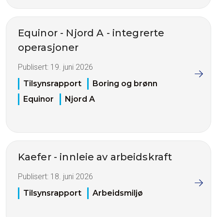
Equinor - Njord A - integrerte
operasjoner
Publisert:
19. juni 2026
Tilsynsrapport
Boring og brønn
Equinor
Njord A
Kaefer - innleie av arbeidskraft
Publisert:
18. juni 2026
Tilsynsrapport
Arbeidsmiljø