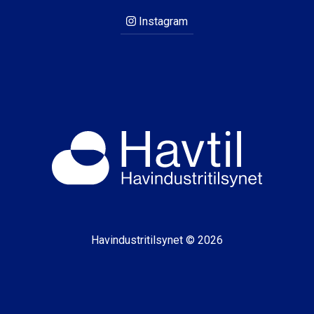
Instagram
Havindustritilsynet © 2026