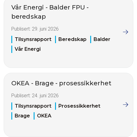
Vår Energi - Balder FPU -
beredskap
Publisert:
29. juni 2026
Tilsynsrapport
Beredskap
Balder
Vår Energi
OKEA - Brage - prosessikkerhet
Publisert:
24. juni 2026
Tilsynsrapport
Prosessikkerhet
Brage
OKEA