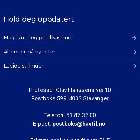
Hold deg oppdatert
Magasiner og publikasjoner
Abonner på nyheter
Ledige stillinger
Professor Olav Hanssens vei 10
Postboks 599, 4003 Stavanger
Telefon: 51 87 32 00
E-post:
postboks@havtil.no