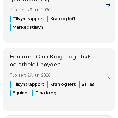
Publisert:
29. juni 2026
Tilsynsrapport
Kran og løft
Markedstilsyn
Equinor - Gina Krog - logistikk
og arbeid i høyden
Publisert:
29. juni 2026
Tilsynsrapport
Kran og løft
Stillas
Equinor
Gina Krog