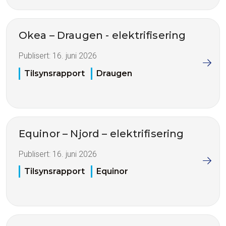
Okea – Draugen - elektrifisering
Publisert:
16. juni 2026
Tilsynsrapport
Draugen
Equinor – Njord – elektrifisering
Publisert:
16. juni 2026
Tilsynsrapport
Equinor