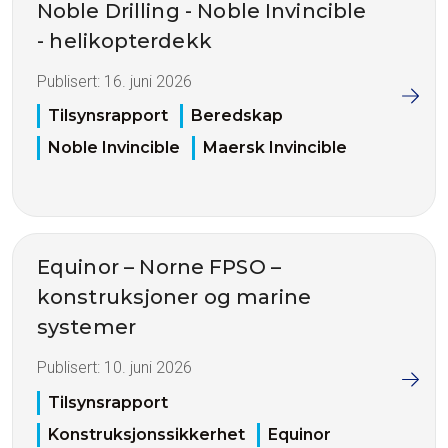
Noble Drilling - Noble Invincible
- helikopterdekk
Publisert:
16. juni 2026
Tilsynsrapport
Beredskap
Noble Invincible
Maersk Invincible
Equinor – Norne FPSO –
konstruksjoner og marine
systemer
Publisert:
10. juni 2026
Tilsynsrapport
Konstruksjonssikkerhet
Equinor