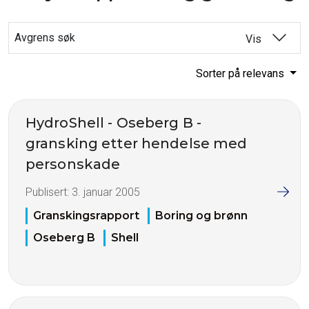
Avgrens søk
Vis
Sorter på relevans
HydroShell - Oseberg B -
gransking etter hendelse med
personskade
Publisert:
3. januar 2005
Granskingsrapport
Boring og brønn
Oseberg B
Shell