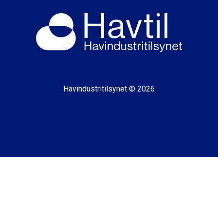
Havindustritilsynet © 2026