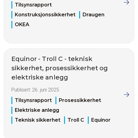
Tilsynsrapport
Konstruksjonssikkerhet
Draugen
OKEA
Equinor - Troll C - teknisk
sikkerhet, prosessikkerhet og
elektriske anlegg
Publisert:
26. juni 2025
Tilsynsrapport
Prosessikkerhet
Elektriske anlegg
Teknisk sikkerhet
Troll C
Equinor