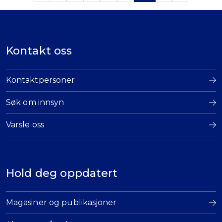
Kontakt oss
Kontaktpersoner
Søk om innsyn
Varsle oss
Hold deg oppdatert
Magasiner og publikasjoner