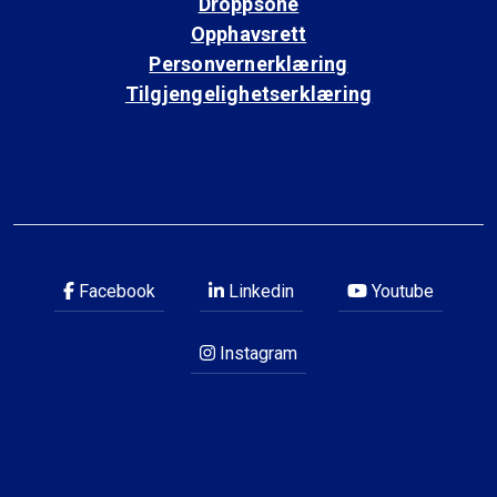
Droppsone
Opphavsrett
Personvernerklæring
Tilgjengelighetserklæring
Facebook
Linkedin
Youtube
Instagram