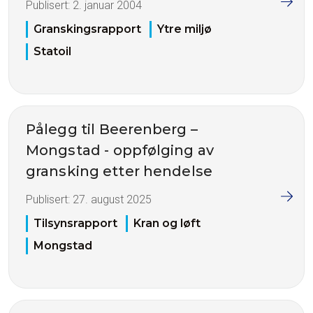
Publisert:
2. januar 2004
Granskingsrapport
Ytre miljø
Statoil
Pålegg til Beerenberg –
Mongstad - oppfølging av
gransking etter hendelse
Publisert:
27. august 2025
Tilsynsrapport
Kran og løft
Mongstad