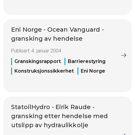
Eni Norge - Ocean Vanguard -
gransking av hendelse
Publisert:
4. januar 2004
Granskingsrapport
Barrierestyring
Konstruksjonssikkerhet
Eni Norge
StatoilHydro - Eirik Raude -
gransking etter hendelse med
utslipp av hydraulikkolje