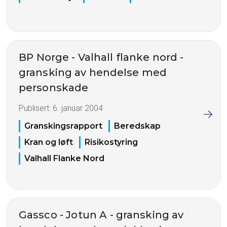
BP Norge - Valhall flanke nord -
gransking av hendelse med
personskade
Publisert:
6. januar 2004
Granskingsrapport
Beredskap
Kran og løft
Risikostyring
Valhall Flanke Nord
Gassco - Jotun A - gransking av