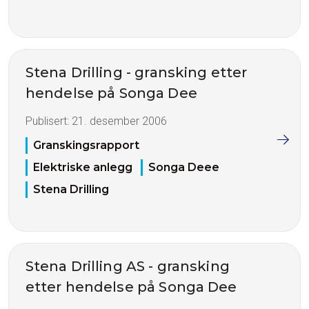
Stena Drilling - gransking etter
hendelse på Songa Dee
Publisert:
21. desember 2006
Granskingsrapport
Elektriske anlegg
Songa Deee
Stena Drilling
Stena Drilling AS - gransking
etter hendelse på Songa Dee