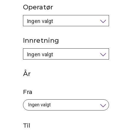
Operatør
Ingen valgt
Innretning
Ingen valgt
År
Fra
Til