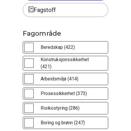
Fagstoff
Fagområde
Beredskap (422)
Konstruksjonssikkerhet
(421)
Arbeidsmiljø (414)
Prosessikkerhet (373)
Risikostyring (286)
Boring og brønn (247)