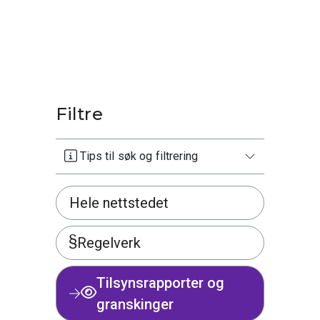
Filtre
Tips til søk og filtrering
Hele nettstedet
Regelverk
Tilsynsrapporter og
granskinger