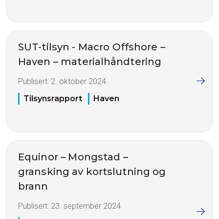
SUT-tilsyn - Macro Offshore –
Haven – materialhåndtering
Publisert:
2. oktober 2024
Tilsynsrapport
Haven
Equinor – Mongstad –
gransking av kortslutning og
brann
Publisert:
23. september 2024