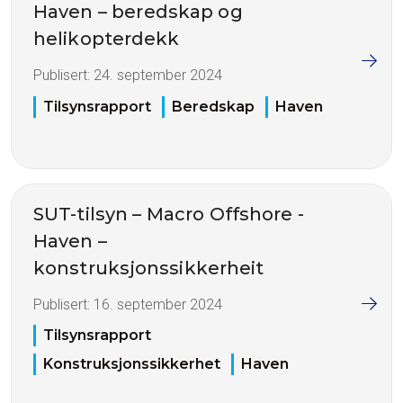
Haven – beredskap og
helikopterdekk
Publisert:
24. september 2024
Tilsynsrapport
Beredskap
Haven
SUT-tilsyn – Macro Offshore -
Haven –
konstruksjonssikkerheit
Publisert:
16. september 2024
Tilsynsrapport
Konstruksjonssikkerhet
Haven