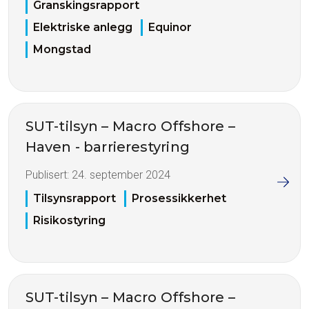
Granskingsrapport
Elektriske anlegg
Equinor
Mongstad
SUT-tilsyn – Macro Offshore –
Haven - barrierestyring
Publisert:
24. september 2024
Tilsynsrapport
Prosessikkerhet
Risikostyring
SUT-tilsyn – Macro Offshore –