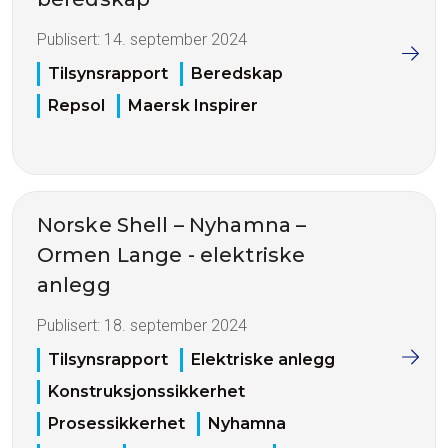
Publisert:
14. september 2024
Tilsynsrapport
Beredskap
Repsol
Maersk Inspirer
Norske Shell – Nyhamna –
Ormen Lange - elektriske
anlegg
Publisert:
18. september 2024
Tilsynsrapport
Elektriske anlegg
Konstruksjonssikkerhet
Prosessikkerhet
Nyhamna