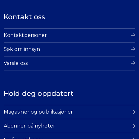
Kontakt oss
Kontaktpersoner
Søk om innsyn
Varsle oss
Hold deg oppdatert
Magasiner og publikasjoner
Abonner på nyheter