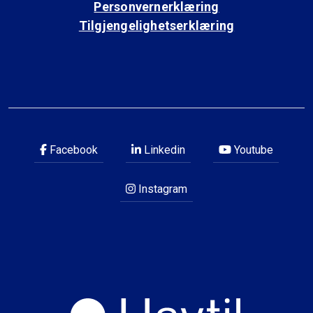
Personvernerklæring
Tilgjengelighetserklæring
Facebook
Linkedin
Youtube
Instagram