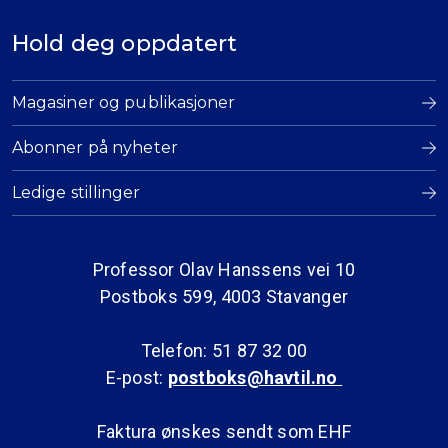
Hold deg oppdatert
Magasiner og publikasjoner
Abonner på nyheter
Ledige stillinger
Professor Olav Hanssens vei 10
Postboks 599, 4003 Stavanger
Telefon: 51 87 32 00
E-post:
postboks@havtil.no
Faktura ønskes sendt som EHF