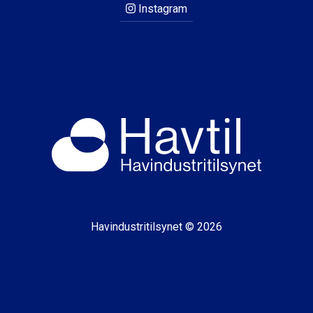
Instagram
Havindustritilsynet © 2026