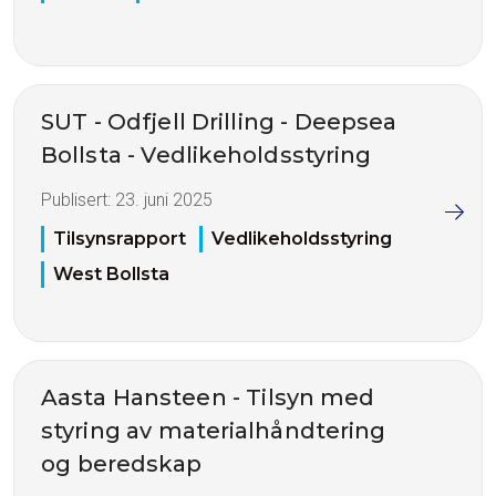
SUT - Odfjell Drilling - Deepsea
Bollsta - Vedlikeholdsstyring
Publisert:
23. juni 2025
Tilsynsrapport
Vedlikeholdsstyring
West Bollsta
Aasta Hansteen - Tilsyn med
styring av materialhåndtering
og beredskap