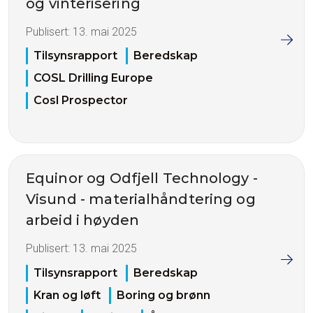
og vinterisering
Publisert:
13. mai 2025
Tilsynsrapport
Beredskap
COSL Drilling Europe
Cosl Prospector
Equinor og Odfjell Technology -
Visund - materialhåndtering og
arbeid i høyden
Publisert:
13. mai 2025
Tilsynsrapport
Beredskap
Kran og løft
Boring og brønn