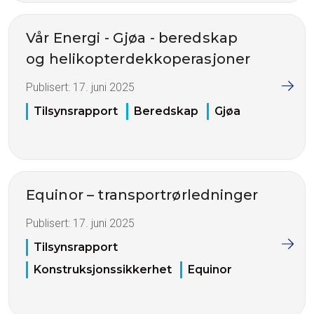
Vår Energi - Gjøa - beredskap
og helikopterdekkoperasjoner
Publisert:
17. juni 2025
Tilsynsrapport
Beredskap
Gjøa
Equinor – transportrørledninger
Publisert:
17. juni 2025
Tilsynsrapport
Konstruksjonssikkerhet
Equinor