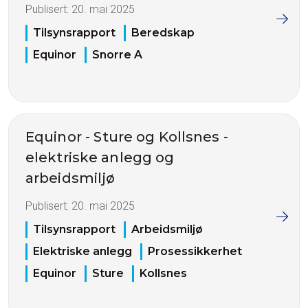
Publisert:
20. mai 2025
Tilsynsrapport
Beredskap
Equinor
Snorre A
Equinor - Sture og Kollsnes -
elektriske anlegg og
arbeidsmiljø
Publisert:
20. mai 2025
Tilsynsrapport
Arbeidsmiljø
Elektriske anlegg
Prosessikkerhet
Equinor
Sture
Kollsnes