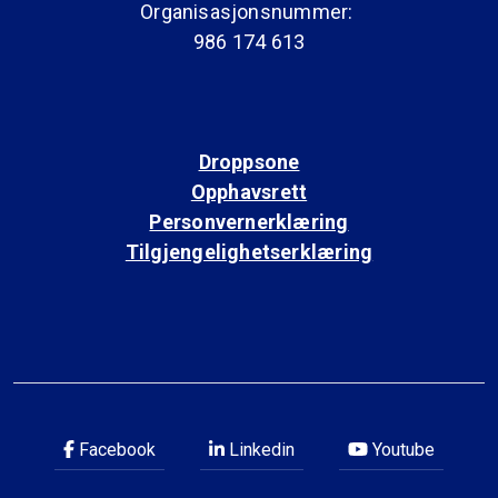
Organisasjonsnummer:
986 174 613
Droppsone
Opphavsrett
Personvernerklæring
Tilgjengelighetserklæring
Facebook
Linkedin
Youtube