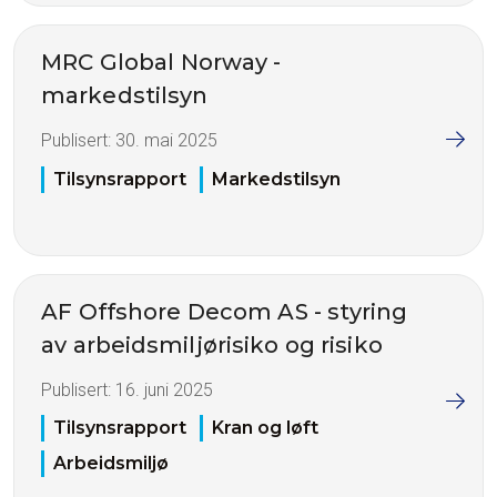
MRC Global Norway -
markedstilsyn
Publisert:
30. mai 2025
Tilsynsrapport
Markedstilsyn
AF Offshore Decom AS - styring
av arbeidsmiljørisiko og risiko
Publisert:
16. juni 2025
Tilsynsrapport
Kran og løft
Arbeidsmiljø