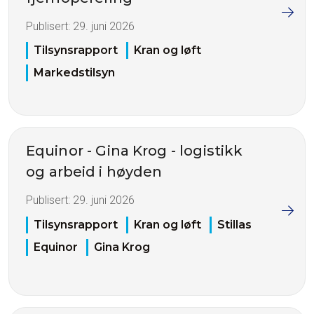
Publisert:
29. juni 2026
Tilsynsrapport
Kran og løft
Markedstilsyn
Equinor - Gina Krog - logistikk
og arbeid i høyden
Publisert:
29. juni 2026
Tilsynsrapport
Kran og løft
Stillas
Equinor
Gina Krog