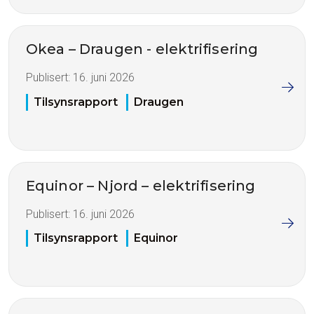
Okea – Draugen - elektrifisering
Publisert:
16. juni 2026
Tilsynsrapport
Draugen
Equinor – Njord – elektrifisering
Publisert:
16. juni 2026
Tilsynsrapport
Equinor