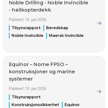
Noble Drilling - Noble Invincible
- helikopterdekk
Publisert:
16. juni 2026
Tilsynsrapport
Beredskap
Noble Invincible
Maersk Invincible
Equinor – Norne FPSO –
konstruksjoner og marine
systemer
Publisert:
10. juni 2026
Tilsynsrapport
Konstruksjonssikkerhet
Equinor