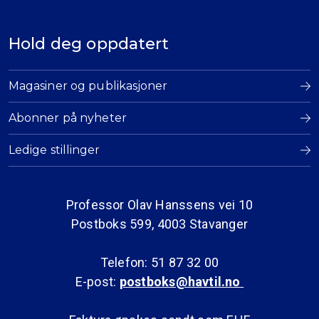
Hold deg oppdatert
Magasiner og publikasjoner
Abonner på nyheter
Ledige stillinger
Professor Olav Hanssens vei 10
Postboks 599, 4003 Stavanger
Telefon: 51 87 32 00
E-post:
postboks@havtil.no