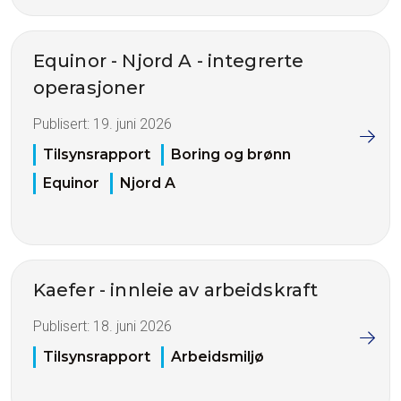
Equinor - Njord A - integrerte
operasjoner
Publisert:
19. juni 2026
Tilsynsrapport
Boring og brønn
Equinor
Njord A
Kaefer - innleie av arbeidskraft
Publisert:
18. juni 2026
Tilsynsrapport
Arbeidsmiljø