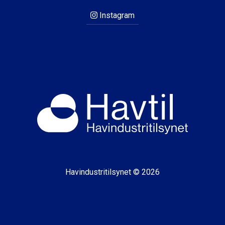
Instagram
Havindustritilsynet © 2026