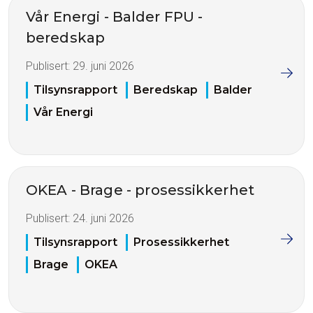
Vår Energi - Balder FPU -
beredskap
Publisert:
29. juni 2026
Tilsynsrapport
Beredskap
Balder
Vår Energi
OKEA - Brage - prosessikkerhet
Publisert:
24. juni 2026
Tilsynsrapport
Prosessikkerhet
Brage
OKEA